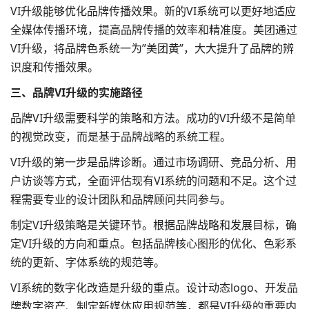
VI升级能够优化品牌传播效果。新的VI系统可以更好地适应
全媒体传播环境，提高品牌传播的效率和精准度。美团通过
VI升级，将品牌色系统一为”美团黄”，大大提升了品牌的辨
识度和传播效果。
三、品牌VI升级的实施路径
品牌VI升级需要科学的策略和方法。成功的VI升级不是简单
的视觉改变，而是基于品牌战略的系统工程。
VI升级的第一步是品牌诊断。通过市场调研、竞品分析、用
户访谈等方式，全面评估现有VI系统的问题和不足。这个过
程需要专业的设计团队和品牌顾问共同参与。
制定VI升级策略是关键环节。根据品牌战略和发展目标，确
定VI升级的方向和重点。包括品牌核心图形的优化、色彩系
统的更新、字体系统的规范等。
VI系统的数字化改造是升级的重点。设计动态logo、开发品
牌数字资产、制定新媒体应用规范等，都是VI升级的重要内