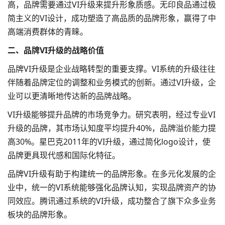
高，品牌需要通过VI升级来提升形象质感。无印良品通过极
简主义的
VI设计
，成功塑造了高品质的品牌形象，赢得了中
高端消费群体的青睐。
二、品牌VI升级的战略价值
品牌VI升级是企业战略转型的重要支撑。VI系统的升级往往
伴随着
品牌定位
的调整和业务模式的创新。通过VI升级，企
业可以更清晰地传达新的品牌战略。
VI升级能够提升品牌的市场竞争力。研究表明，经过专业VI
升级的品牌，其市场认知度平均提升40%，品牌溢价能力提
高30%。星巴克2011年的VI升级，通过简化logo设计，使
品牌更具现代感和国际化特征。
品牌VI升级有助于构建统一的品牌形象。在多元化发展的企
业中，统一的VI系统能够强化品牌认知，实现品牌资产的协
同效应。腾讯通过系统的VI升级，成功整合了旗下众多业务
板块的品牌形象。