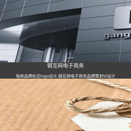
钢互网电子商务
电商品牌标志logo设计,钢互网电子商务品牌策划VI设计