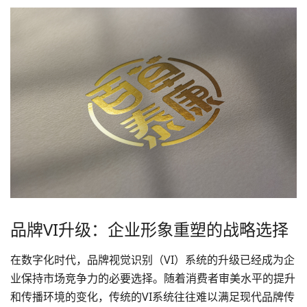
品牌VI升级：企业形象重塑的战略选择
在数字化时代，品牌视觉识别（VI）系统的升级已经成为企
业保持市场竞争力的必要选择。随着消费者审美水平的提升
和传播环境的变化，传统的VI系统往往难以满足现代品牌传