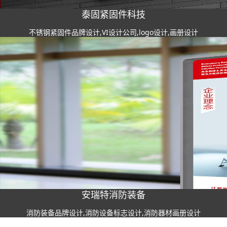
泰固紧固件科技
不锈钢紧固件品牌设计,VI设计公司,logo设计,画册设计
安瑞特消防装备
消防装备品牌设计,消防设备标志设计,消防器材画册设计