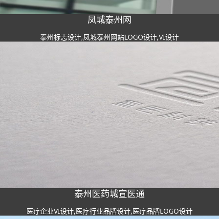
凤城泰州网
泰州标志设计,凤城泰州网站LOGO设计,VI设计
泰州医药城宣医通
医疗企业VI设计,医疗行业品牌设计,医疗品牌LOGO设计