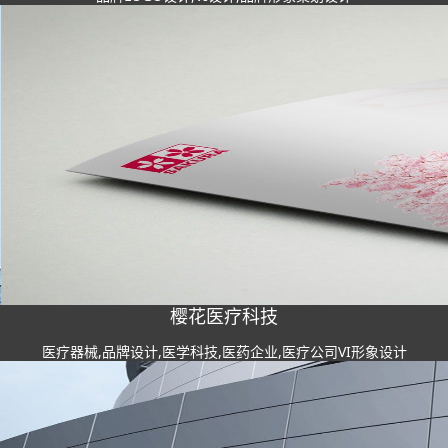
樱花医疗科技
医疗器械,品牌设计,医学科技,医药企业,医疗公司VI形象设计