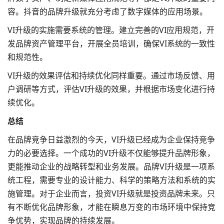
容。抖音的品牌升级就充分考虑了数字媒体的应用场景。
VI升级的实施需要系统的管理。建立完善的VI应用规范，开
发品牌资产管理平台，开展全员培训，确保VI系统的一致性
和规范性。
VI升级的效果评估和持续优化同样重要。通过市场反馈、用
户调研等方式，评估VI升级的效果，并根据市场变化进行持
续优化。
总结
在品牌竞争日益激烈的今天，VI升级已经成为企业保持竞争
力的必要选择。一个成功的VI升级不仅能够提升品牌形象，
更能推动企业的战略转型和业务发展。品牌VI升级是一项系
统工程，需要专业的设计能力、科学的策略方法和系统的实
施管理。对于企业而言，投资VI升级就是投资品牌未来。只
有不断优化品牌形象，才能在瞬息万变的市场环境中保持竞
争优势，实现品牌的持续发展。