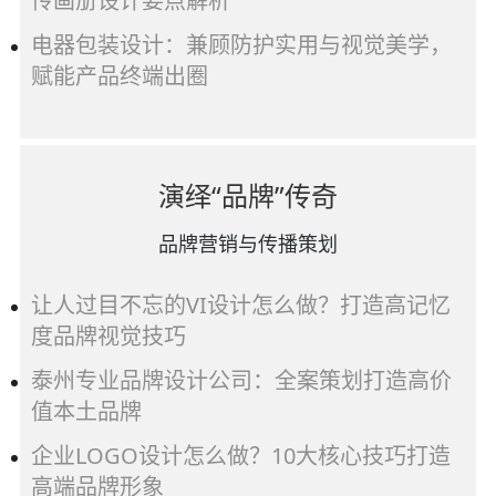
传画册设计要点解析
电器包装设计：兼顾防护实用与视觉美学，
赋能产品终端出圈
演绎“品牌”传奇
品牌营销与传播策划
让人过目不忘的VI设计怎么做？打造高记忆
度品牌视觉技巧
泰州专业品牌设计公司：全案策划打造高价
值本土品牌
企业LOGO设计怎么做？10大核心技巧打造
高端品牌形象