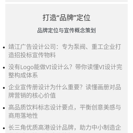
打造“品牌”定位
品牌定位与宣传概念策划
靖江广告设计公司：专为泵阀、重工企业打
造招投标宣传物料
没有Logo能做VI设计么？带你读懂VI设计完
整构成体系
企业宣传册设计为什么重要？读懂画册对品
牌营销的核心价值
高品质饮料标志设计要点，平衡创意美感与
商用落地性
长三角优质高港设计品牌，助力中小制造企