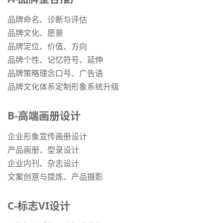
品牌命名、诊断与评估
品牌文化、愿景
品牌定位、价值、方向
品牌个性、记忆符号、延伸
品牌策略理念口号、广告语
品牌文化体系定制形象系统升级
B-高端画册设计
企业形象宣传画册设计
产品画册、型录设计
企业内刊、杂志设计
文案创意与提炼、产品摄影
C-标志VI设计