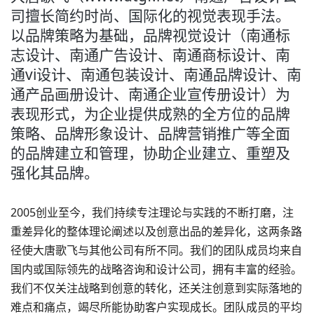
司擅长简约时尚、国际化的视觉表现手法。
以品牌策略为基础，品牌视觉设计（南通标
志设计、南通广告设计、南通商标设计、南
通vi设计、南通包装设计、南通品牌设计、南
通产品画册设计、南通企业宣传册设计）为
表现形式，为企业提供成熟的全方位的品牌
策略、品牌形象设计、品牌营销推广等全面
的品牌建立和管理，协助企业建立、重塑及
强化其品牌。
2005创业至今，我们持续专注理论与实践的不断打磨，注
重差异化的整体理论阐述以及创意出品的差异化，这两条路
径使大唐歌飞与其他公司有所不同。我们的团队成员均来自
国内或国际领先的战略咨询和设计公司，拥有丰富的经验。
我们不仅关注战略到创意的转化，还关注创意到实际落地的
难点和痛点，竭尽所能协助客户实现成长。团队成员的平均