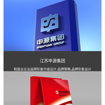
江苏申源集团
制造业企业品牌形象升级设计,品牌策略,品牌形象设计