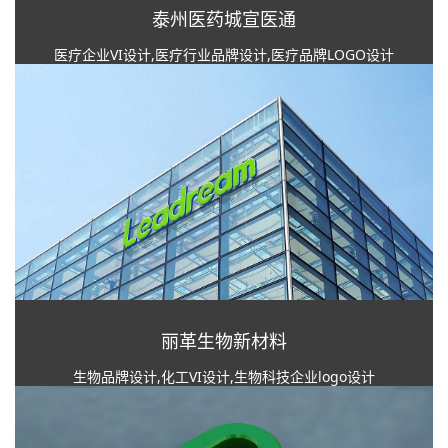
泰州医药城宣医通
医疗企业VI设计,医疗行业品牌设计,医疗品牌LOGO设计
丽革生物新材料
生物品牌设计,化工VI设计,生物科技企业logo设计