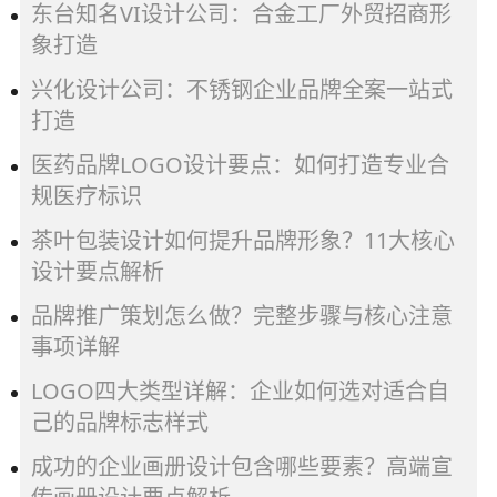
东台知名VI设计公司：合金工厂外贸招商形
象打造
兴化设计公司：不锈钢企业品牌全案一站式
打造
医药品牌LOGO设计要点：如何打造专业合
规医疗标识
茶叶包装设计如何提升品牌形象？11大核心
设计要点解析
品牌推广策划怎么做？完整步骤与核心注意
事项详解
LOGO四大类型详解：企业如何选对适合自
己的品牌标志样式
成功的企业画册设计包含哪些要素？高端宣