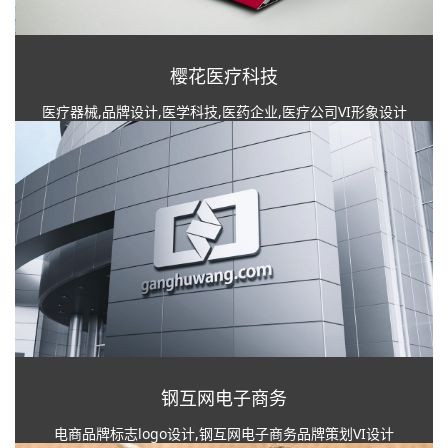
樱花医疗科技
医疗器械,品牌设计,医学科技,医药企业,医疗公司VI形象设计
钢互网电子商务
电商品牌标志logo设计,钢互网电子商务品牌策划VI设计