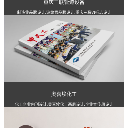
重庆三联管道设备
制造业品牌设计,波纹管品牌设计,重庆三联VI标志设计
奥喜埃化工
化工企业内刊设计,奥喜埃化工画册设计,企业宣传册设计