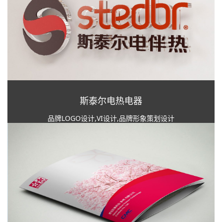
斯泰尔电热电器
品牌LOGO设计,VI设计,品牌形象策划设计