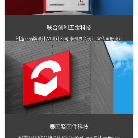
联合创利五金科技
制造业品牌设计,VI设计公司,泰州展会设计,宣传画册设计
泰固紧固件科技
不锈钢紧固件品牌设计,VI设计公司,logo设计,画册设计