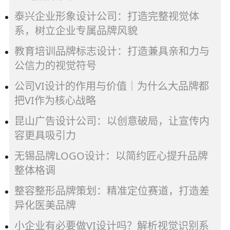
泰兴企业形象设计公司：打造完整视觉体
系，树立企业专属品牌风貌
教育培训品牌标志设计：打造兼具亲和力与
公信力的视觉符号
公司VI设计的作用与价值｜为什么大品牌都
把VI作为核心战略
昆山广告设计公司：以创意破局，让宣传内
容更具吸引力
无锡品牌LOGO设计：以简约匠心提升品牌
整体格调
整容整形品牌策划：精准定位赛道，打造差
异化医美品牌
小企业有必要做VI设计吗？解析视觉识别系