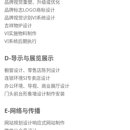
品牌视觉重塑、升级或优化
品牌标志LOGO商标设计
品牌视觉识别VI系统设计
吉祥物IP设计
VI实施物料制作
VI系统后期执行
D-导示与展览展示
橱窗设计、零售店陈列设计
连锁环境SI专卖店设计
办公环境、导视、商业展厅设计
门头前台形象墙设计制作安装
E-网络与传播
网站规划设计响应式网站制作