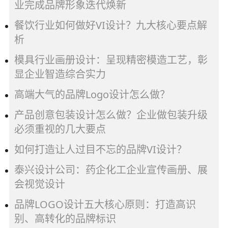
业完成品牌形象迭代焕新
餐饮行业如何做好VI设计？九大核心要点解
析
模具行业画册设计：呈现精密模造工艺，彰
显企业智造综合实力
高端大气的品牌Logo设计怎么做？
产品创意包装设计怎么做？企业做包装升级
必须重视的几大要点
如何打造让人过目不忘的品牌VI设计？
泰兴设计公司：药企化工企业宣传画册、展
会视觉设计
品牌LOGO设计五大核心原则：打造高识
别、高转化的品牌标识