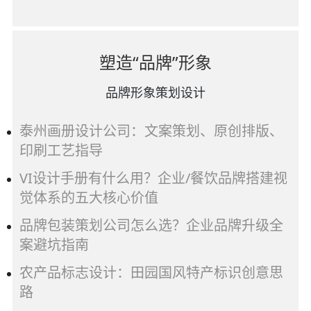
塑造“品牌”形象
品牌形象策划设计
泰州画册设计公司：文案策划、原创排版、
印刷工艺指导
VI设计手册有什么用？企业/餐饮品牌搭建视
觉体系的五大核心价值
品牌包装策划公司怎么选？企业品牌升级全
案避坑指南
农产品标志设计：田园国风特产标识创意思
路