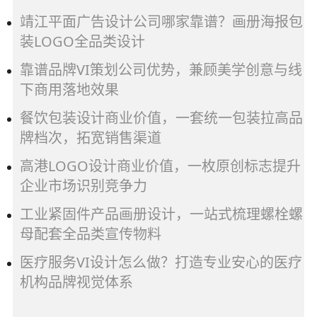
靖江平面广告设计公司哪家靠谱？画册海报包
装LOGO全品类设计
靠谱品牌VI策划公司优势，兼顾美学创意与线
下商用落地效果
餐饮包装设计商业价值，一套统一包装拉高品
牌档次，拓宽销售渠道
高港LOGO设计商业价值，一枚原创标志提升
企业市场识别竞争力
工业紧固件产品画册设计，一站式梳理螺栓螺
母配套全品类宣传物料
医疗服务VI设计怎么做？打造专业安心的医疗
机构品牌视觉体系