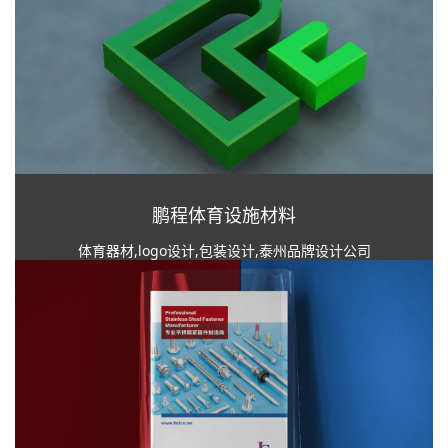
鹏程体育设施材料
体育器材,logo设计,包装设计,泰州品牌设计公司