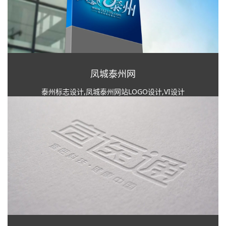
凤城泰州网
泰州标志设计,凤城泰州网站LOGO设计,VI设计