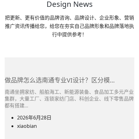
Design News
把更新、更有价值的品牌咨询、品牌设计、企业形象、营销
推广资讯传播给您，给您在夯实自己品牌形象和品牌落地执
行中提供参考！
做品牌怎么选南通专业VI设计？区分模…
南通坐拥家纺、船舶海工、新能源装备、食品加工多元产业
集群，大量工厂、连锁家纺门店、科创企业、线下零售品牌
都有搭建...
2026年6月28日
(在
xiaobian
文