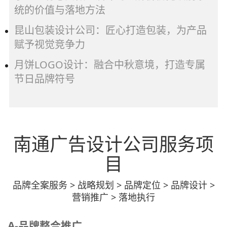
统的价值与落地方法
昆山包装设计公司：匠心打造包装，为产品
赋予视觉竞争力
月饼LOGO设计：融合中秋意境，打造专属
节日品牌符号
南通广告设计公司服务项
目
品牌全案服务 > 战略规划 > 品牌定位 > 品牌设计 >
营销推广 > 落地执行
A-品牌整合推广