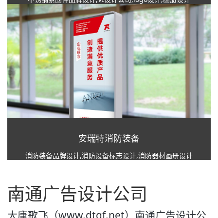
安瑞特消防装备
消防装备品牌设计,消防设备标志设计,消防器材画册设计
南通广告设计公司
大唐歌飞（www.dtgf.net）南通广告设计公