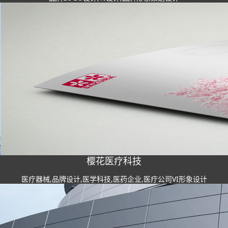
樱花医疗科技
医疗器械,品牌设计,医学科技,医药企业,医疗公司VI形象设计