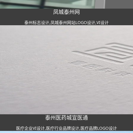
凤城泰州网
泰州标志设计,凤城泰州网站LOGO设计,VI设计
泰州医药城宣医通
医疗企业VI设计,医疗行业品牌设计,医疗品牌LOGO设计