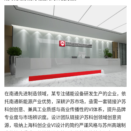
在南通先进制造领域，某专注储能设备研发生产的企业，依
托南通新能源产业优势，深耕沪苏市场，亟需一套链接沪苏
科创创意、兼具工业质感与商业传播性的VI体系，提升品牌
专业度与市场辨识度。设计团队链接沪苏科创领域创意资
源，吸纳上海科创企业VI设计的简约严谨风格与苏州高端制