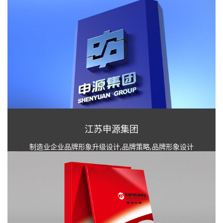
江苏申源集团
制造业企业品牌形象升级设计,品牌策略,品牌形象设计