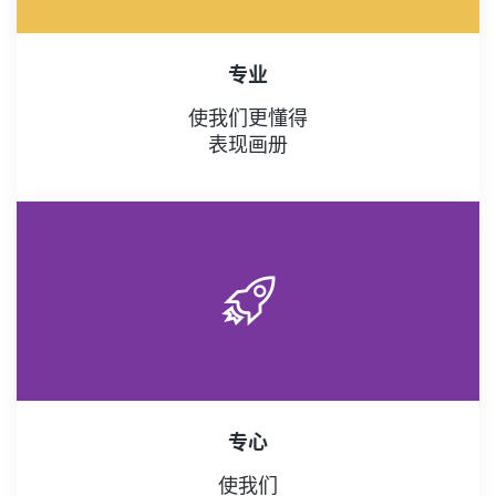
专业
使我们更懂得
表现画册
专心
使我们