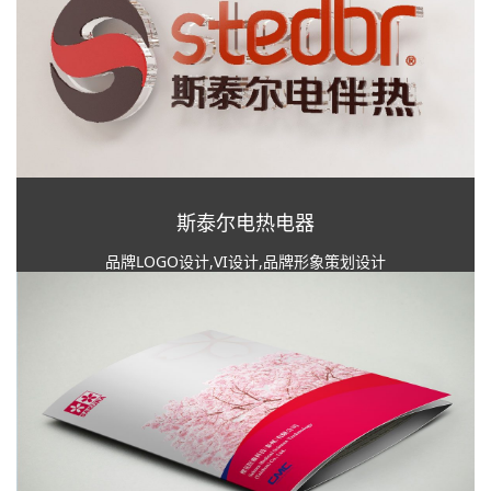
斯泰尔电热电器
品牌LOGO设计,VI设计,品牌形象策划设计