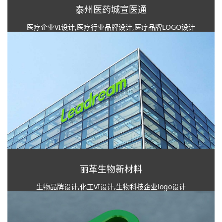
泰州医药城宣医通
医疗企业VI设计,医疗行业品牌设计,医疗品牌LOGO设计
丽革生物新材料
生物品牌设计,化工VI设计,生物科技企业logo设计