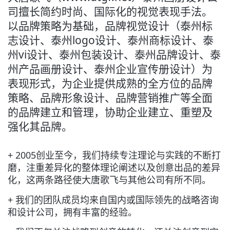
司擅长简约时尚、国际化的视觉表现手法。
以品牌策略为基础，品牌视觉设计（泰州标
志设计、泰州logo设计、泰州商标设计、泰
州vi设计、泰州包装设计、泰州品牌设计、泰
州产品画册设计、泰州企业宣传册设计）为
表现形式，为企业提供成熟的全方位的品牌
策略、品牌形象设计、品牌营销推广等全面
的品牌建立和管理，协助企业建立、重塑及
强化其品牌。
+ 2005创业至今，我们持续专注理论与实践的不断打
磨，注重差异化的整体理论阐述以及创意出品的差异
化，这两条路径使大唐歌飞与其他公司有所不同。
+ 我们的团队成员均来自国内或国际领先的战略咨询
和设计公司，拥有丰富的经验。