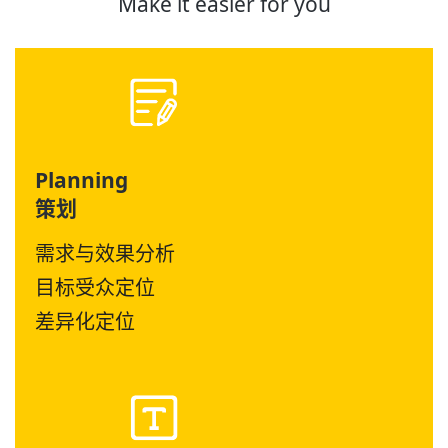
Make it easier for you
Planning
策划
需求与效果分析
目标受众定位
差异化定位