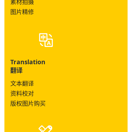
素材拍摄
图片精修
Translation
翻译
文本翻译
资料校对
版权图片购买