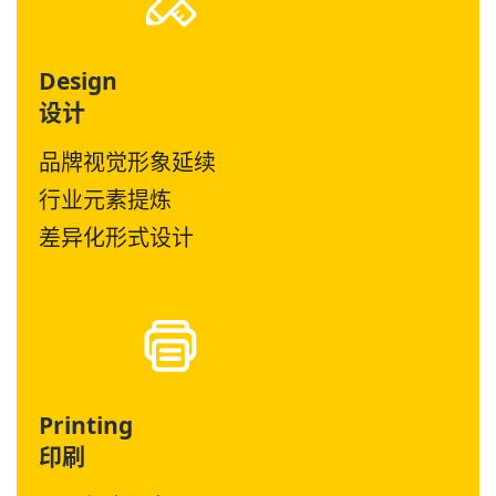
Design
设计
品牌视觉形象延续
行业元素提炼
差异化形式设计
Printing
印刷