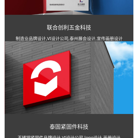
联合创利五金科技
制造业品牌设计,VI设计公司,泰州展会设计,宣传画册设计
泰固紧固件科技
不锈钢紧固件品牌设计,VI设计公司,logo设计,画册设计