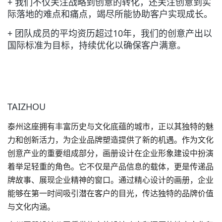
+ 我们不仅关注战略到创意的转化，还关注创意到实
际落地的难点和痛点，竭尽所能协助客户实现成长。
+ 团队成员的平均资历超过10年，我们的创意产出以
国际标准为目标，持续优化以确保客户满意。
TAIZHOU
泰州这座拥有丰富历史与文化底蕴的城市，正以其独特的魅
力和创新活力，为企业品牌塑造提供了新的机遇。作为文化
创意产业的重要组成部分，画册设计在企业形象建设中扮演
着举足轻重的角色。它不仅是产品信息的载体，更是传递品
牌故事、展现企业精神的窗口。通过精心设计的画册，企业
能够在第一时间吸引潜在客户的目光，传达独特的品牌价值
与文化内涵。