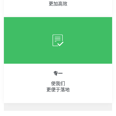
更加高效
专一
使我们
更便于落地