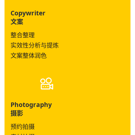
Copywriter
文案
整合整理
实效性分析与提炼
文案整体润色
Photography
摄影
预约拍摄