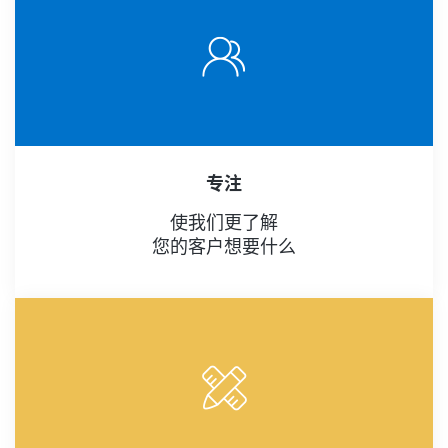
专注
使我们更了解
您的客户想要什么