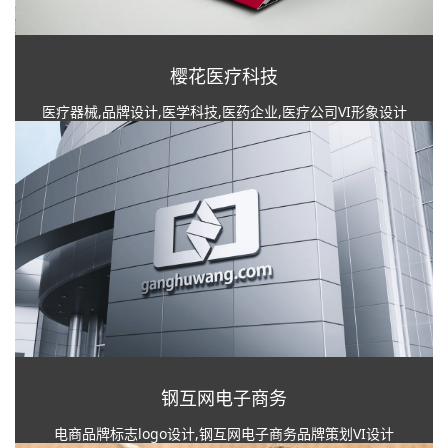
樱花医疗科技
医疗器械,品牌设计,医学科技,医药企业,医疗公司VI形象设计
钢互网电子商务
电商品牌标志logo设计,钢互网电子商务品牌策划VI设计