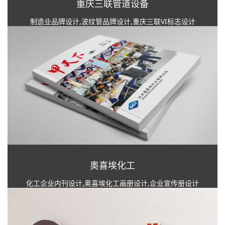
重庆三联管道设备
制造业品牌设计,波纹管品牌设计,重庆三联VI标志设计
奥喜埃化工
化工企业内刊设计,奥喜埃化工画册设计,企业宣传册设计