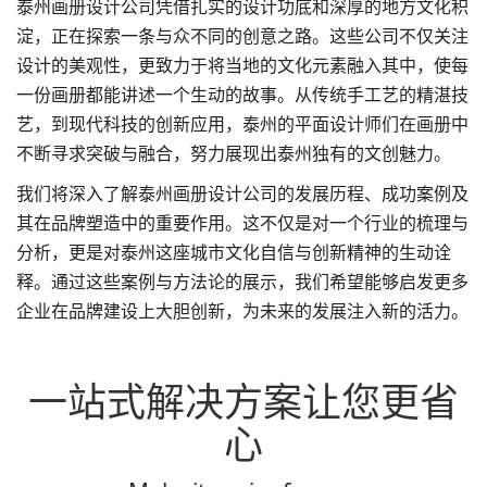
泰州画册设计公司凭借扎实的设计功底和深厚的地方文化积
淀，正在探索一条与众不同的创意之路。这些公司不仅关注
设计的美观性，更致力于将当地的文化元素融入其中，使每
一份画册都能讲述一个生动的故事。从传统手工艺的精湛技
艺，到现代科技的创新应用，泰州的平面设计师们在画册中
不断寻求突破与融合，努力展现出泰州独有的文创魅力。
我们将深入了解泰州画册设计公司的发展历程、成功案例及
其在品牌塑造中的重要作用。这不仅是对一个行业的梳理与
分析，更是对泰州这座城市文化自信与创新精神的生动诠
释。通过这些案例与方法论的展示，我们希望能够启发更多
企业在品牌建设上大胆创新，为未来的发展注入新的活力。
一站式解决方案让您更省
心