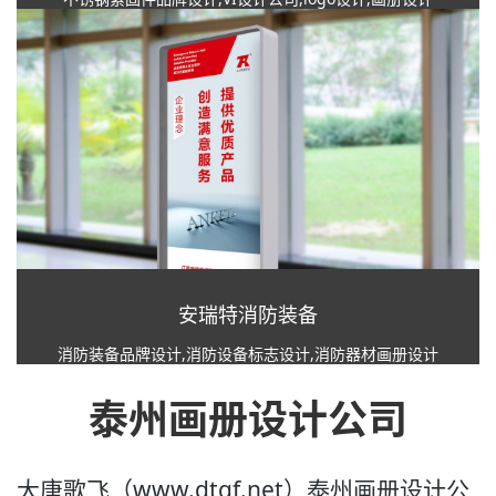
安瑞特消防装备
消防装备品牌设计,消防设备标志设计,消防器材画册设计
泰州画册设计公司
大唐歌飞（www.dtgf.net）泰州画册设计公