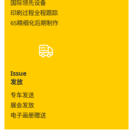
国际领先设备
印刷过程全程跟踪
6S精细化后期制作
Issue
发放
专车发送
展会发放
电子画册赠送