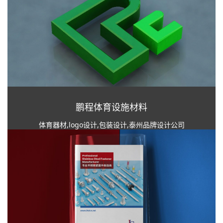
鹏程体育设施材料
体育器材,logo设计,包装设计,泰州品牌设计公司