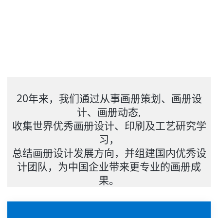
20年来，我们通过从事画册策划、画册设
计、画册动态,
收集世界优秀画册设计、印刷及工艺研究学
习，
总结画册设计发展方向，并组建国内优秀设
计团队，为中国企业带来更专业的画册成
果。