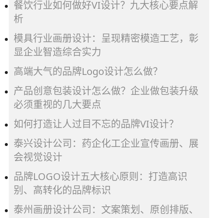
餐饮行业如何做好VI设计？九大核心要点解
析
模具行业画册设计：呈现精密模造工艺，彰
显企业智造综合实力
高端大气的品牌Logo设计怎么做？
产品创意包装设计怎么做？企业做包装升级
必须重视的几大要点
如何打造让人过目不忘的品牌VI设计？
泰兴设计公司：药企化工企业宣传画册、展
会视觉设计
品牌LOGO设计五大核心原则：打造高识
别、高转化的品牌标识
泰州画册设计公司：文案策划、原创排版、