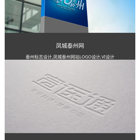
凤城泰州网
泰州标志设计,凤城泰州网站LOGO设计,VI设计