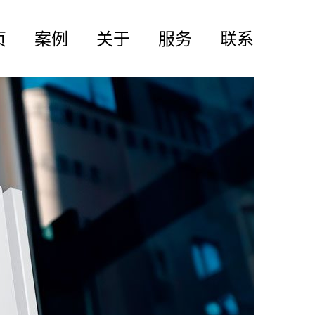
页
案例
关于
服务
联系