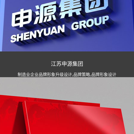
江苏申源集团
制造业企业品牌形象升级设计,品牌策略,品牌形象设计