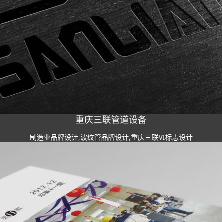
重庆三联管道设备
制造业品牌设计,波纹管品牌设计,重庆三联VI标志设计