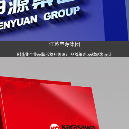
江苏申源集团
制造业企业品牌形象升级设计,品牌策略,品牌形象设计