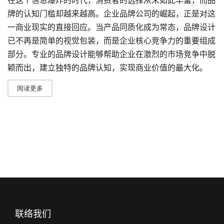
在这个信息爆炸的时代，消费者的选择从未如此丰富，而品
牌的认知门槛却越来越高。
企业品牌公司
的崛起，正是对这
一商业现实的直接回应。当产品同质化成为常态，
品牌设计
已不再是简单的视觉包装，而是企业核心竞争力的重要组成
部分。专业的品牌设计能够帮助企业在激烈的市场竞争中脱
颖而出，建立独特的品牌认知，实现商业价值的最大化。
阅读更多
联络我们