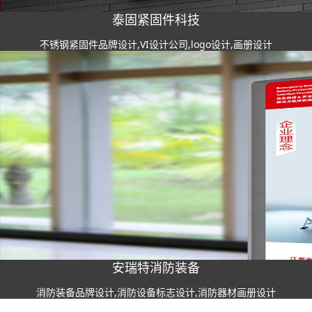
泰固紧固件科技
不锈钢紧固件品牌设计,VI设计公司,logo设计,画册设计
安瑞特消防装备
消防装备品牌设计,消防设备标志设计,消防器材画册设计