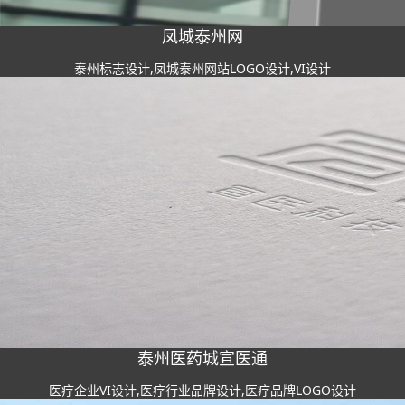
凤城泰州网
泰州标志设计,凤城泰州网站LOGO设计,VI设计
泰州医药城宣医通
医疗企业VI设计,医疗行业品牌设计,医疗品牌LOGO设计