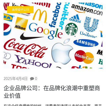
品牌设计公司
2025年4月4日
0
企业品牌公司：在品牌化浪潮中重塑商
业价值