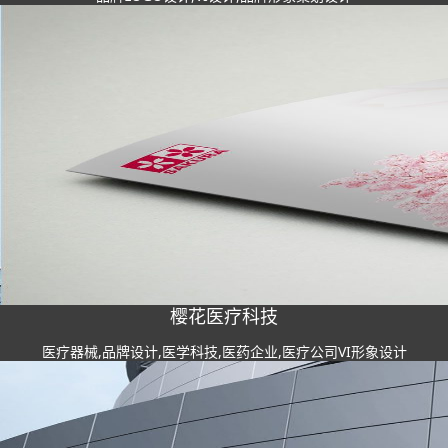
樱花医疗科技
医疗器械,品牌设计,医学科技,医药企业,医疗公司VI形象设计