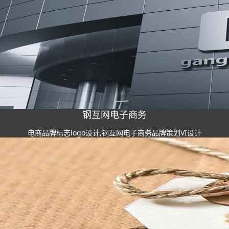
钢互网电子商务
电商品牌标志logo设计,钢互网电子商务品牌策划VI设计