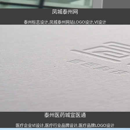
凤城泰州网
泰州标志设计,凤城泰州网站LOGO设计,VI设计
泰州医药城宣医通
医疗企业VI设计,医疗行业品牌设计,医疗品牌LOGO设计