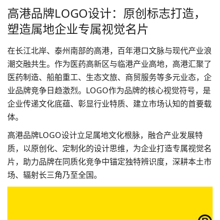
高港品牌LOGO设计：原创标志打造，
塑造属地企业专属视觉名片
在长江北岸、泰州南部的高港，百年港口文脉与现代产业浪
潮交融共生。作为医药高新区与临港产业高地，高港汇聚了
医药制造、船舶重工、生态文旅、商贸服务等多元业态，企
业品牌竞争日趋激烈。LOGO作为品牌的核心视觉符号，是
企业传递文化底蕴、彰显行业特质、建立市场认知的首要载
体。
高港品牌LOGO设计
立足属地文化根脉，融合产业发展特
质，以原创化、定制化的设计思维，为企业打造专属视觉名
片，助力品牌在同质化竞争中锚定独特辨识度，深耕本土市
场、辐射长三角乃至全国。