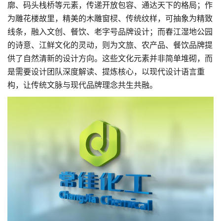
廓、码头栈桥等元素，传递开放包容、通达天下的格局；作
为雕花楼故里，精美的木雕窗棂、传统纹样，可抽象为精致
线条，融入文创、餐饮、老字号
品牌设计
；而春江湿地公园
的诗意、江鲜文化的灵动，则为文旅、农产品、餐饮品牌提
供了自然清新的设计方向。这些文化元素并非简单堆砌，而
是需要设计团队深度解读、提炼核心，以现代设计语言重
构，让传统文脉与现代品牌理念共生共融。