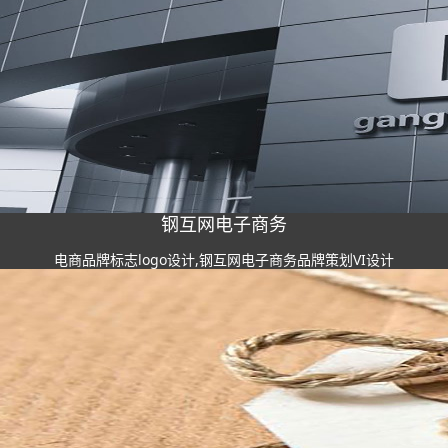
钢互网电子商务
电商品牌标志logo设计,钢互网电子商务品牌策划VI设计