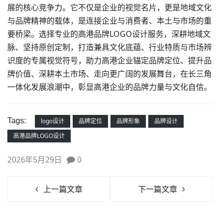
展的核心竞争力。它不仅是企业的视觉名片，更是地域文化
与品牌精神的载体，是连接企业与消费者、本土与市场的重
要桥梁。选择专业的高港品牌LOGO设计服务，深耕地域文
脉、坚持原创定制，打造兼具文化底蕴、行业特质与市场辨
识度的专属视觉符号，助力高港企业锚定品牌定位、提升品
牌价值、深耕本土市场、走向更广阔的发展舞台，在长三角
一体化发展浪潮中，彰显高港企业的品牌力量与文化自信。
Tags:
logo设计
品牌定位
品牌形象
品牌设计
高港品牌LOGO设计
2026年5月29日
0
上一篇文章
下一篇文章