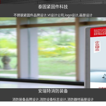
泰固紧固件科技
不锈钢紧固件品牌设计,VI设计公司,logo设计,画册设计
安瑞特消防装备
消防装备品牌设计,消防设备标志设计,消防器材画册设计