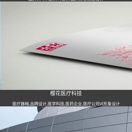
樱花医疗科技
医疗器械,品牌设计,医学科技,医药企业,医疗公司VI形象设计