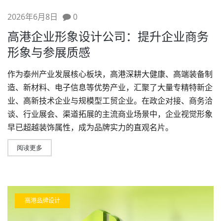
2026年6月8日
0
高港企业形象设计公司：提升企业商务
形象与参展质感
作为泰州产业发展核心板块，高港深耕大健康、高端装备制
造、新材料、电子信息等优势产业，汇聚了大量专精特新企
业、高新技术企业与规模型工贸企业。在政企对接、商务洽
谈、行业展会、渠道拓展的主流商业场景中，企业视觉形象
早已超越装饰属性，成为品牌实力的直观名片。
阅读更多
高港品牌设计