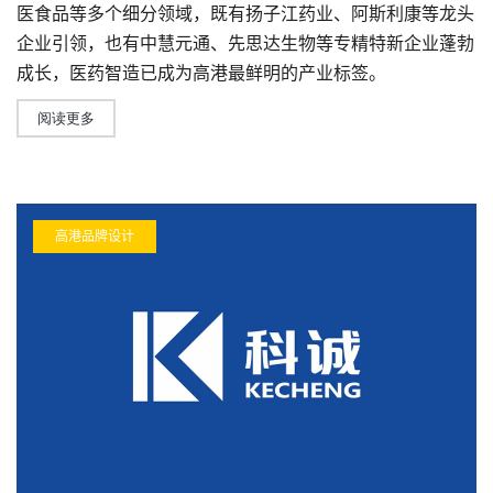
医食品等多个细分领域，既有扬子江药业、阿斯利康等龙头
企业引领，也有中慧元通、先思达生物等专精特新企业蓬勃
成长，医药智造已成为高港最鲜明的产业标签。
阅读更多
高港品牌设计