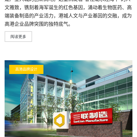
文雅致，镌刻着海军诞生的红色基因，涌动着生物医药、高
端装备制造的产业活力，港城人文与产业基因的交融，成为
高港企业品牌突围的独特底气。
阅读更多
高港品牌设计