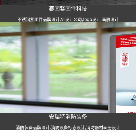
泰固紧固件科技
不锈钢紧固件品牌设计,VI设计公司,logo设计,画册设计
安瑞特消防装备
消防装备品牌设计,消防设备标志设计,消防器材画册设计