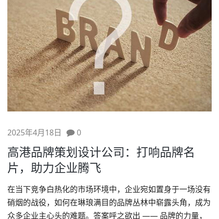
2025年4月18日
0
高港品牌策划设计公司：打响品牌名
片，助力企业腾飞
在当下竞争白热化的市场环境中，企业宛如置身于一场没有
硝烟的战役，如何在琳琅满目的品牌丛林中崭露头角，成为
众多企业主心头的难题。答案呼之欲出 —— 品牌的力量，