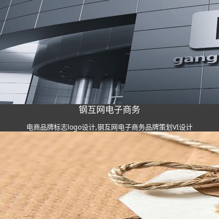
钢互网电子商务
电商品牌标志logo设计,钢互网电子商务品牌策划VI设计