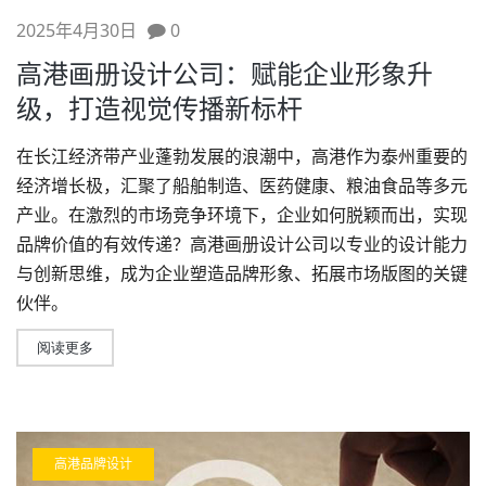
2025年4月30日
0
高港画册设计公司：赋能企业形象升
级，打造视觉传播新标杆
在长江经济带产业蓬勃发展的浪潮中，高港作为泰州重要的
经济增长极，汇聚了船舶制造、医药健康、粮油食品等多元
产业。在激烈的市场竞争环境下，企业如何脱颖而出，实现
品牌价值
的有效传递？
高港画册设计
公司以专业的设计能力
与创新思维，成为企业塑造
品牌形象
、拓展市场版图的关键
伙伴。
阅读更多
高港品牌设计