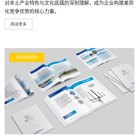
对本土产业特色与文化底蕴的深刻理解，成为企业构建差异
化竞争优势的核心力量。
阅读更多
高港品牌设计