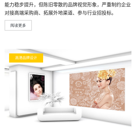
能力稳步提升，但陈旧零散的
品牌视觉形象
，严重制约企业
对接高端采购商、拓展外地渠道、参与行业招投标。
阅读更多
高港品牌设计