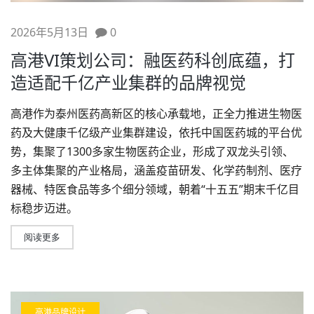
2026年5月13日
0
高港VI策划公司：融医药科创底蕴，打
造适配千亿产业集群的品牌视觉
高港作为泰州医药高新区的核心承载地，正全力推进生物医
药及大健康千亿级产业集群建设，依托中国医药城的平台优
势，集聚了1300多家生物医药企业，形成了双龙头引领、
多主体集聚的产业格局，涵盖疫苗研发、化学药制剂、医疗
器械、特医食品等多个细分领域，朝着“十五五”期末千亿目
标稳步迈进。
阅读更多
高港品牌设计