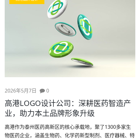
2026年5月7日
0
高港LOGO设计公司：深耕医药智造产
业，助力本土品牌形象升级
高港作为泰州医药高新区的核心承载地，聚了1300多家生
物医药企业，涵盖生物药、化学药新型制剂、医疗器械、特