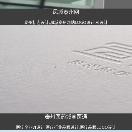
凤城泰州网
泰州标志设计,凤城泰州网站LOGO设计,VI设计
泰州医药城宣医通
医疗企业VI设计,医疗行业品牌设计,医疗品牌LOGO设计