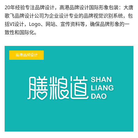
20年经验专注品牌设计，高港品牌设计国际形象包装：大唐
歌飞品牌设计公司为企业设计专业的品牌视觉识别系统，包
括VI设计，Logo、网站、宣传资料等，确保品牌形象的一
致性和国际化。
高港品牌设计