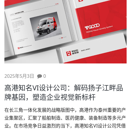
2025年5月3日
0
高港知名VI设计公司：解码扬子江畔品
牌基因，塑造企业视觉新标杆
在长三角一体化发展的战略版图中，高港作为泰州重要的产
业集聚区，汇聚了船舶制造、医药健康、装备制造等多元产
业。在市场竞争日益激烈的当下，高港知名
VI设计
公司凭借