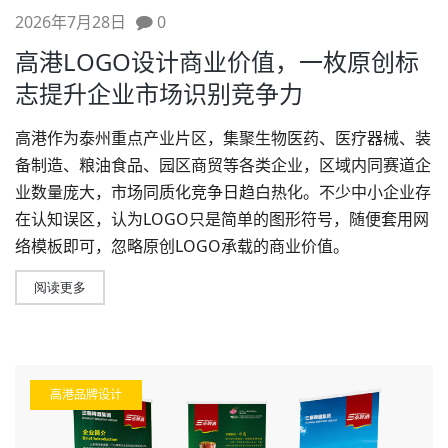
2026年7月28日
0
高港LOGO设计商业价值，一枚原创标
志提升企业市场识别竞争力
高港作为泰州重点产业片区，集聚生物医药、医疗器械、装
备制造、粮油食品、园区商贸等各类企业，区域内同赛道企
业数量庞大，市场同质化竞争日趋白热化。不少中小企业存
在认知误区，认为LOGO只是简单的图形符号，随便套用网
络模板即可，忽略原创LOGO承载的商业价值。
阅读更多
高港品牌设计