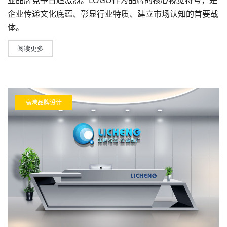
企业传递文化底蕴、彰显行业特质、建立市场认知的首要载
体。
阅读更多
高港品牌设计