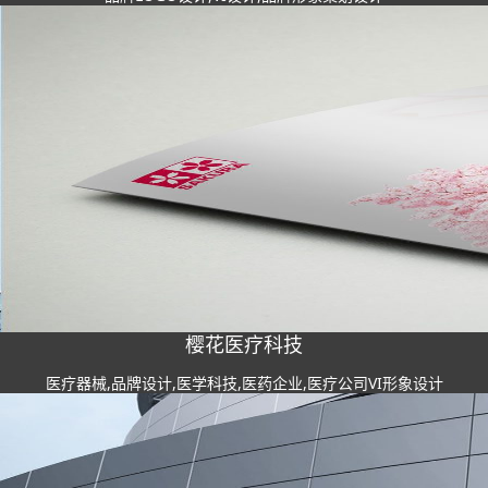
樱花医疗科技
医疗器械,品牌设计,医学科技,医药企业,医疗公司VI形象设计