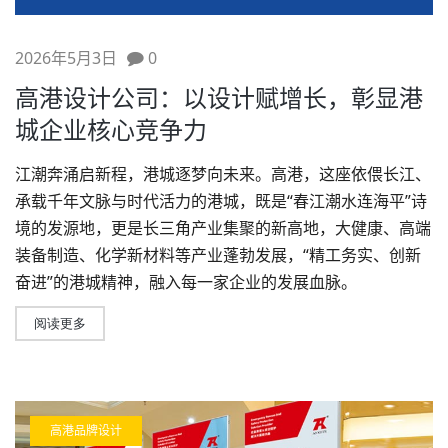
2026年5月3日
0
高港设计公司：以设计赋增长，彰显港
城企业核心竞争力
江潮奔涌启新程，港城逐梦向未来。高港，这座依偎长江、
承载千年文脉与时代活力的港城，既是“春江潮水连海平”诗
境的发源地，更是长三角产业集聚的新高地，大健康、高端
装备制造、化学新材料等产业蓬勃发展，“精工务实、创新
奋进”的港城精神，融入每一家企业的发展血脉。
阅读更多
高港品牌设计