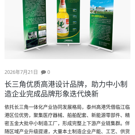
2026年7月21日
0
长三角优质高港设计品牌，助力中小制
造企业完成品牌形象迭代焕新
依托长三角一体化产业协同发展格局，泰州高港凭借临江临
港区位优势，聚集医疗器械、船舶配套、新能源零部件、精
密五金大批中小制造工厂，形成完整上下游产业链集群。伴
随区域产业升级提速，大量本土制造企业产能、工艺、供货