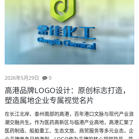
2026年5月29日
0
高港品牌LOGO设计：原创标志打造，
塑造属地企业专属视觉名片
在长江北岸、泰州南部的高港，百年港口文脉与现代产业浪
潮交融共生。作为医药高新区与临港产业高地，高港汇聚了
医药制造、船舶重工、生态文旅、商贸服务等多元业态，企
业品牌竞争日趋激烈。LOGO作为品牌的核心视觉符号，是