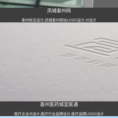
凤城泰州网
泰州标志设计,凤城泰州网站LOGO设计,VI设计
泰州医药城宣医通
医疗企业VI设计,医疗行业品牌设计,医疗品牌LOGO设计