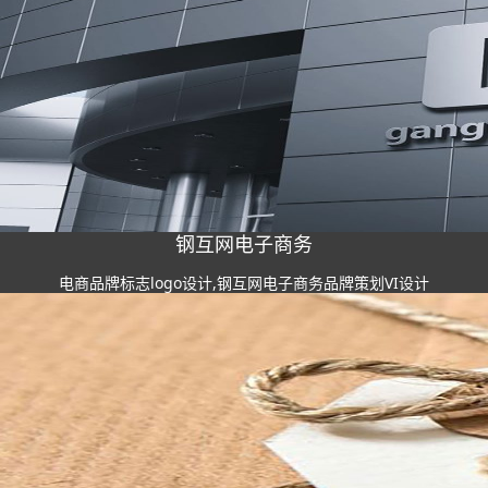
钢互网电子商务
电商品牌标志logo设计,钢互网电子商务品牌策划VI设计