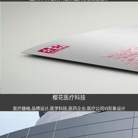
樱花医疗科技
医疗器械,品牌设计,医学科技,医药企业,医疗公司VI形象设计