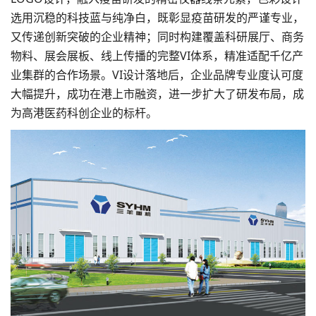
选用沉稳的科技蓝与纯净白，既彰显疫苗研发的严谨专业，
又传递创新突破的企业精神；同时构建覆盖科研展厅、商务
物料、展会展板、线上传播的完整VI体系，精准适配千亿产
业集群的合作场景。VI设计落地后，企业品牌专业度认可度
大幅提升，成功在港上市融资，进一步扩大了研发布局，成
为高港医药科创企业的标杆。