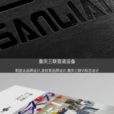
重庆三联管道设备
制造业品牌设计,波纹管品牌设计,重庆三联VI标志设计