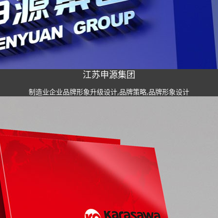
江苏申源集团
制造业企业品牌形象升级设计,品牌策略,品牌形象设计