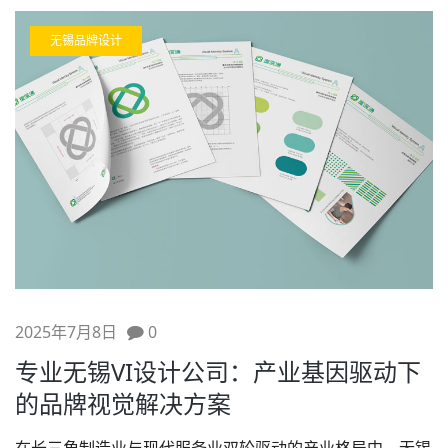
无锡品牌设计
2025年7月8日
0
专业无锡VI设计公司：产业基因驱动下
的品牌视觉解决方案