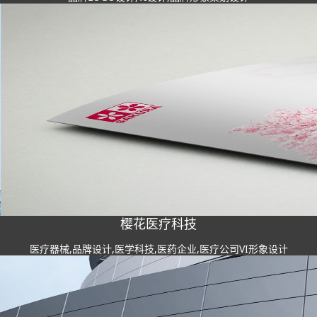
樱花医疗科技
医疗器械,品牌设计,医学科技,医药企业,医疗公司VI形象设计