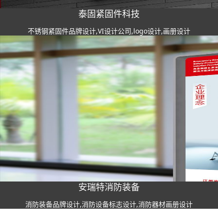
泰固紧固件科技
不锈钢紧固件品牌设计,VI设计公司,logo设计,画册设计
安瑞特消防装备
消防装备品牌设计,消防设备标志设计,消防器材画册设计