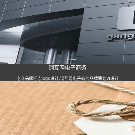
钢互网电子商务
电商品牌标志logo设计,钢互网电子商务品牌策划VI设计