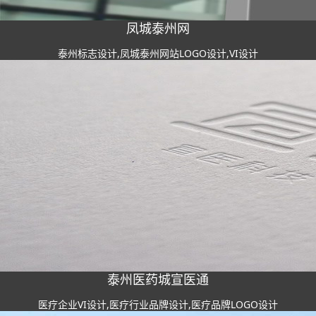
凤城泰州网
泰州标志设计,凤城泰州网站LOGO设计,VI设计
泰州医药城宣医通
医疗企业VI设计,医疗行业品牌设计,医疗品牌LOGO设计