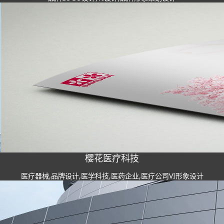
樱花医疗科技
医疗器械,品牌设计,医学科技,医药企业,医疗公司VI形象设计