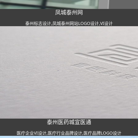
凤城泰州网
泰州标志设计,凤城泰州网站LOGO设计,VI设计
泰州医药城宣医通
医疗企业VI设计,医疗行业品牌设计,医疗品牌LOGO设计