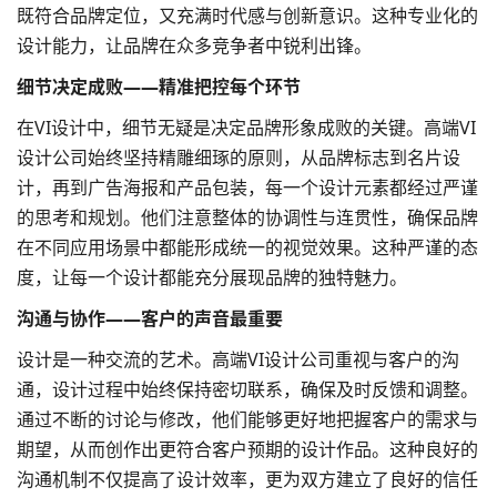
既符合品牌定位，又充满时代感与创新意识。这种专业化的
设计能力，让品牌在众多竞争者中锐利出锋。
细节决定成败——精准把控每个环节
在VI设计中，细节无疑是决定品牌形象成败的关键。高端VI
设计公司始终坚持精雕细琢的原则，从品牌标志到名片设
计，再到广告海报和产品包装，每一个设计元素都经过严谨
的思考和规划。他们注意整体的协调性与连贯性，确保品牌
在不同应用场景中都能形成统一的视觉效果。这种严谨的态
度，让每一个设计都能充分展现品牌的独特魅力。
沟通与协作——客户的声音最重要
设计是一种交流的艺术。高端VI设计公司重视与客户的沟
通，设计过程中始终保持密切联系，确保及时反馈和调整。
通过不断的讨论与修改，他们能够更好地把握客户的需求与
期望，从而创作出更符合客户预期的设计作品。这种良好的
沟通机制不仅提高了设计效率，更为双方建立了良好的信任