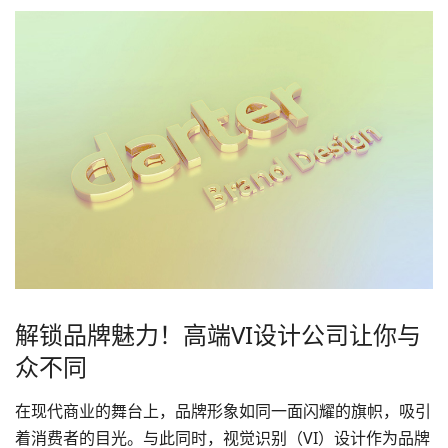
解锁品牌魅力！高端VI设计公司让你与
众不同
在现代商业的舞台上，品牌形象如同一面闪耀的旗帜，吸引
着消费者的目光。与此同时，视觉识别（VI）设计作为品牌