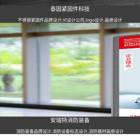
泰固紧固件科技
不锈钢紧固件品牌设计,VI设计公司,logo设计,画册设计
安瑞特消防装备
消防装备品牌设计,消防设备标志设计,消防器材画册设计