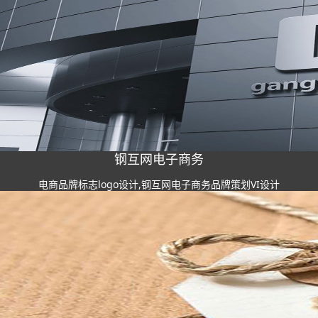
钢互网电子商务
电商品牌标志logo设计,钢互网电子商务品牌策划VI设计