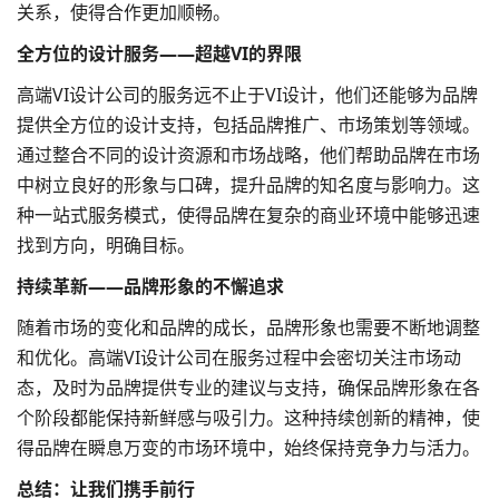
关系，使得合作更加顺畅。
全方位的设计服务——超越VI的界限
高端VI设计公司的服务远不止于VI设计，他们还能够为品牌
提供全方位的设计支持，包括品牌推广、市场策划等领域。
通过整合不同的设计资源和市场战略，他们帮助品牌在市场
中树立良好的形象与口碑，提升品牌的知名度与影响力。这
种一站式服务模式，使得品牌在复杂的商业环境中能够迅速
找到方向，明确目标。
持续革新——品牌形象的不懈追求
随着市场的变化和品牌的成长，品牌形象也需要不断地调整
和优化。高端VI设计公司在服务过程中会密切关注市场动
态，及时为品牌提供专业的建议与支持，确保品牌形象在各
个阶段都能保持新鲜感与吸引力。这种持续创新的精神，使
得品牌在瞬息万变的市场环境中，始终保持竞争力与活力。
总结：让我们携手前行