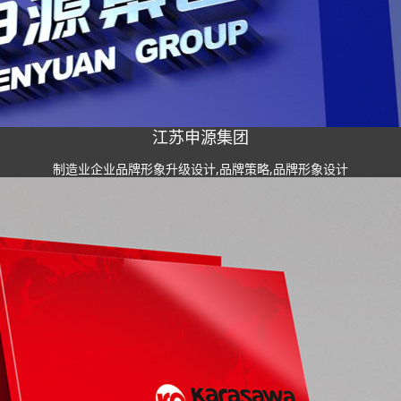
江苏申源集团
制造业企业品牌形象升级设计,品牌策略,品牌形象设计