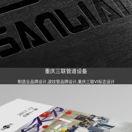
重庆三联管道设备
制造业品牌设计,波纹管品牌设计,重庆三联VI标志设计