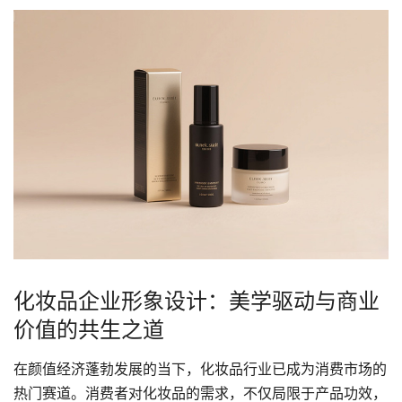
化妆品企业形象设计：美学驱动与商业
价值的共生之道
在颜值经济蓬勃发展的当下，化妆品行业已成为消费市场的
热门赛道。消费者对化妆品的需求，不仅局限于产品功效，