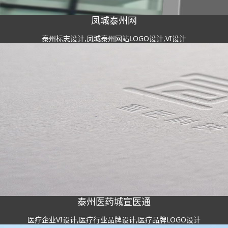
凤城泰州网
泰州标志设计,凤城泰州网站LOGO设计,VI设计
泰州医药城宣医通
医疗企业VI设计,医疗行业品牌设计,医疗品牌LOGO设计