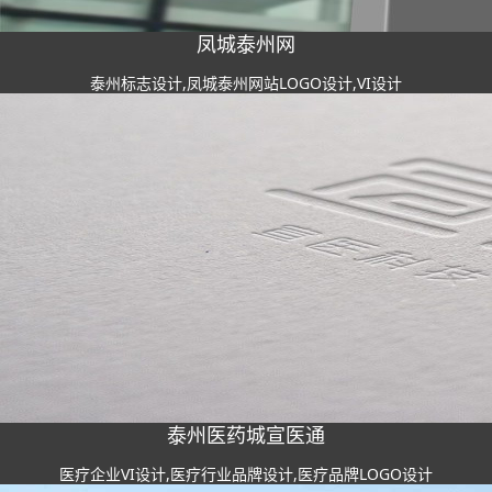
凤城泰州网
泰州标志设计,凤城泰州网站LOGO设计,VI设计
泰州医药城宣医通
医疗企业VI设计,医疗行业品牌设计,医疗品牌LOGO设计