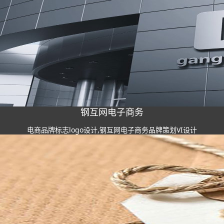
钢互网电子商务
电商品牌标志logo设计,钢互网电子商务品牌策划VI设计