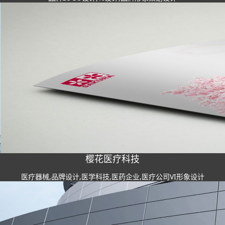
樱花医疗科技
医疗器械,品牌设计,医学科技,医药企业,医疗公司VI形象设计