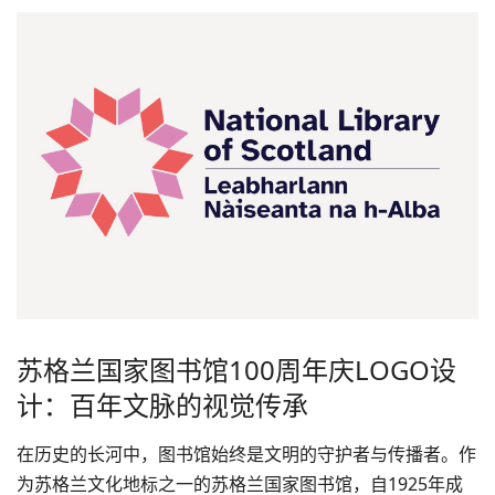
苏格兰国家图书馆100周年庆LOGO设
计：百年文脉的视觉传承
在历史的长河中，图书馆始终是文明的守护者与传播者。作
为苏格兰文化地标之一的苏格兰国家图书馆，自1925年成