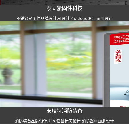
泰固紧固件科技
不锈钢紧固件品牌设计,VI设计公司,logo设计,画册设计
安瑞特消防装备
消防装备品牌设计,消防设备标志设计,消防器材画册设计