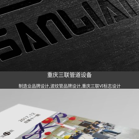
重庆三联管道设备
制造业品牌设计,波纹管品牌设计,重庆三联VI标志设计