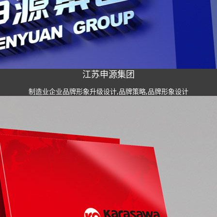
江苏申源集团
制造业企业品牌形象升级设计,品牌策略,品牌形象设计