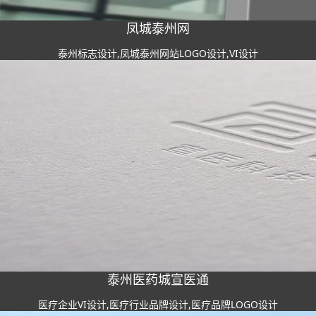
凤城泰州网
泰州标志设计,凤城泰州网站LOGO设计,VI设计
泰州医药城宣医通
医疗企业VI设计,医疗行业品牌设计,医疗品牌LOGO设计