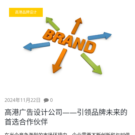
高港品牌设计
2024年11月22日
0
高港广告设计公司——引领品牌未来的
首选合作伙伴