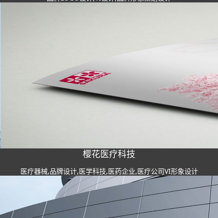
樱花医疗科技
医疗器械,品牌设计,医学科技,医药企业,医疗公司VI形象设计