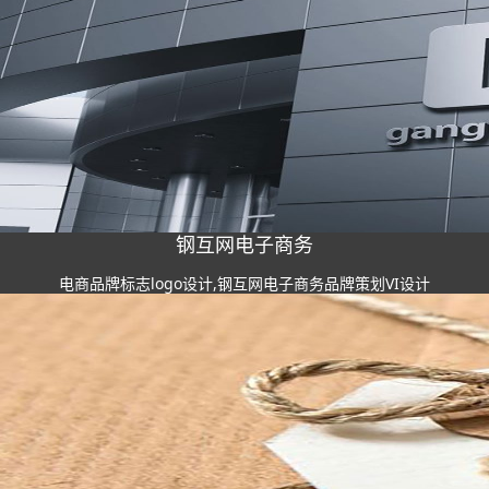
钢互网电子商务
电商品牌标志logo设计,钢互网电子商务品牌策划VI设计