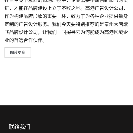
在当今竞争激烈的市场环境中，企业需要不断创新和与时俱
进，才能在品牌建设上立于不败之地。
高港广告设计公司
，
作为构建品牌形象的重要一环，致力于为各种企业提供量身
定制的广告设计服务。我们今天要特别推荐的是泰州大唐歌
飞
品牌设计公司
，让我们一同探寻它为何能成为高港区域企
业的首选合作伙伴。
阅读更多
联络我们