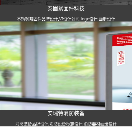
泰固紧固件科技
不锈钢紧固件品牌设计,VI设计公司,logo设计,画册设计
安瑞特消防装备
消防装备品牌设计,消防设备标志设计,消防器材画册设计