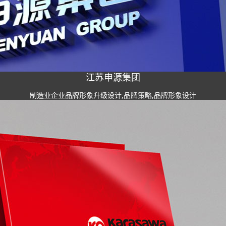
江苏申源集团
制造业企业品牌形象升级设计,品牌策略,品牌形象设计