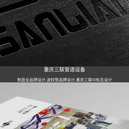
重庆三联管道设备
制造业品牌设计,波纹管品牌设计,重庆三联VI标志设计