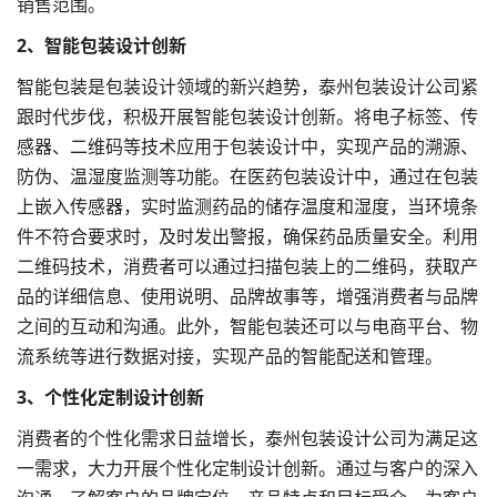
销售范围。
2、智能包装设计创新
智能包装是包装设计领域的新兴趋势，泰州包装设计公司紧
跟时代步伐，积极开展智能包装设计创新。将电子标签、传
感器、二维码等技术应用于包装设计中，实现产品的溯源、
防伪、温湿度监测等功能。在医药包装设计中，通过在包装
上嵌入传感器，实时监测药品的储存温度和湿度，当环境条
件不符合要求时，及时发出警报，确保药品质量安全。利用
二维码技术，消费者可以通过扫描包装上的二维码，获取产
品的详细信息、使用说明、品牌故事等，增强消费者与品牌
之间的互动和沟通。此外，智能包装还可以与电商平台、物
流系统等进行数据对接，实现产品的智能配送和管理。
3、个性化定制设计创新
消费者的个性化需求日益增长，泰州包装设计公司为满足这
一需求，大力开展个性化定制设计创新。通过与客户的深入