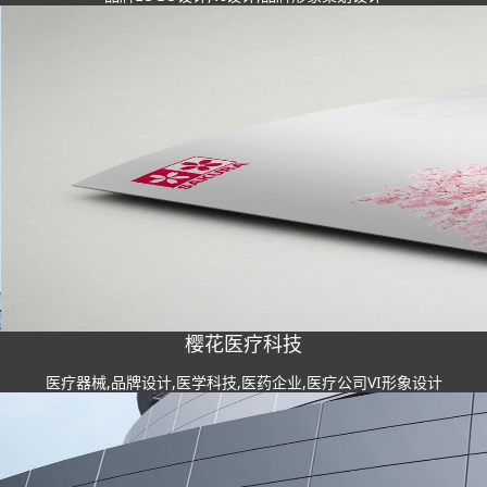
樱花医疗科技
医疗器械,品牌设计,医学科技,医药企业,医疗公司VI形象设计