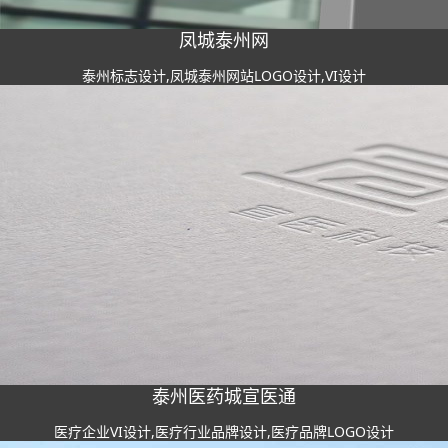
凤城泰州网
泰州标志设计,凤城泰州网站LOGO设计,VI设计
泰州医药城宣医通
医疗企业VI设计,医疗行业品牌设计,医疗品牌LOGO设计