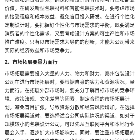
价值。在研发新型包装材料和智能包装技术时，要考虑市场
的接受程度和成本效益，避免盲目投入研发。在进行个性化
定制设计时，要把握好个性化与市场需求的平衡，既要满足
消费者的个性化需求，又要考虑设计方案的可生产性和市场
推广难度。只有以市场需求为导向的创新，才能为公司带来
实际的经济效益和市场竞争力。
2、市场拓展要量力而行
市场拓展需要投入大量的人力、物力和财力，泰州包装设计
公司在进行市场拓展时，要根据自身的实力和资源状况，量
力而行。在拓展外部市场时，要充分了解目标市场的竞争环
境、政策法规、文化差异等因素，制定合理的市场拓展计
划。避免盲目扩张，导致资源分散和经营风险增加。在选择
市场拓展渠道时，要选择适合公司实际情况的渠道，如对于
规模较小的包装设计公司，可以先从互联网平台和本地行业
展会入手，逐步扩大市场影响力。同时，要注重市场拓展的