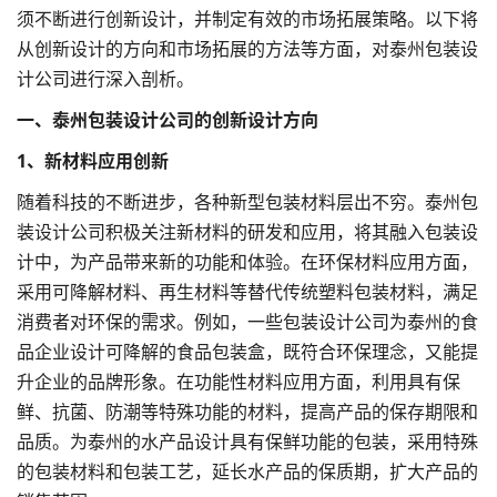
须不断进行创新设计，并制定有效的市场拓展策略。以下将
从创新设计的方向和市场拓展的方法等方面，对泰州
包装设
计
公司进行深入剖析。
一、
泰州包装设计公司
的创新设计方向
1、新材料应用创新
随着科技的不断进步，各种新型包装材料层出不穷。泰州包
装设计公司积极关注新材料的研发和应用，将其融入包装设
计中，为产品带来新的功能和体验。在环保材料应用方面，
采用可降解材料、再生材料等替代传统塑料包装材料，满足
消费者对环保的需求。例如，一些包装设计公司为泰州的食
品企业设计可降解的食品包装盒，既符合环保理念，又能提
升企业的品牌形象。在功能性材料应用方面，利用具有保
鲜、抗菌、防潮等特殊功能的材料，提高产品的保存期限和
品质。为泰州的水产品设计具有保鲜功能的包装，采用特殊
的包装材料和包装工艺，延长水产品的保质期，扩大产品的