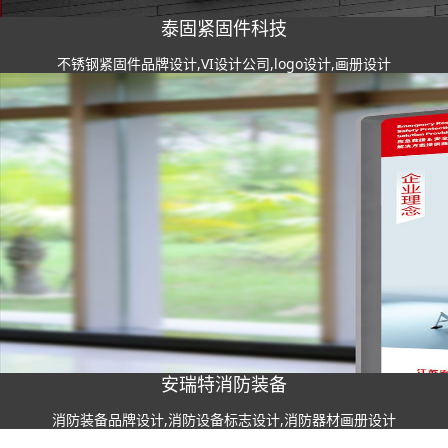
泰固紧固件科技
不锈钢紧固件品牌设计,VI设计公司,logo设计,画册设计
安瑞特消防装备
消防装备品牌设计,消防设备标志设计,消防器材画册设计