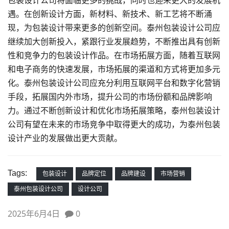
包装设计公司将面临更多的挑战，同时也迎来更大的发展机
遇。在创新设计方面，新材料、新技术、新工艺将不断涌
现，为包装设计带来更多的创新空间。泰州包装设计公司应
继续加大创新投入，紧跟行业发展趋势，不断推出具有创新
性和竞争力的包装设计作品。在市场拓展方面，随着互联网
和电子商务的快速发展，市场拓展的渠道和方式将更加多元
化。泰州包装设计公司应充分利用互联网平台和数字化营销
手段，拓展国内外市场，提升公司的市场份额和品牌影响
力。通过不断创新设计和优化市场拓展策略，泰州包装设计
公司有望在未来的市场竞争中取得更大的成功，为泰州包装
设计产业的发展做出更大贡献。
Tags:
包装设计
品牌定位
品牌建设
市场营销
泰州包装设计公司
设计公司
2025年6月4日
0