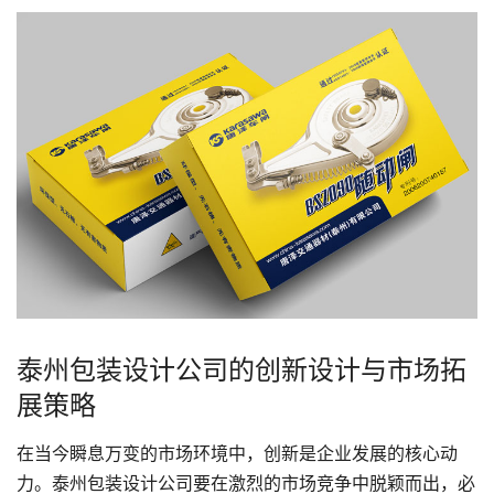
泰州包装设计公司的创新设计与市场拓
展策略
在当今瞬息万变的市场环境中，创新是企业发展的核心动
力。泰州包装
设计公司
要在激烈的市场竞争中脱颖而出，必