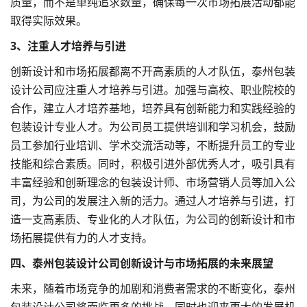
质量，而不是单纯追求数量，确保每一次市场拓展活动都能
取得实际效果。
3、注重人才培养与引进
创新设计和市场拓展都离不开高素质的人才队伍，泰州包装
设计公司应注重人才培养与引进。加强与高校、职业院校的
合作，建立人才培养基地，培养具有创新能力和实践经验的
包装设计专业人才。为公司员工提供培训和学习机会，鼓励
员工参加行业培训、学术交流活动等，不断提升员工的专业
技能和综合素质。同时，积极引进外部优秀人才，吸引具有
丰富经验和创新理念的包装设计师、
市场营销
人员等加入公
司，为公司的发展注入新的活力。通过人才培养与引进，打
造一支高素质、专业化的人才队伍，为公司的创新设计和市
场拓展提供有力的人才支持。
四、泰州包装设计公司创新设计与市场拓展的未来展望
未来，随着市场竞争的加剧和消费者需求的不断变化，泰州