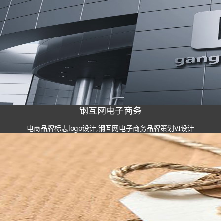
钢互网电子商务
电商品牌标志logo设计,钢互网电子商务品牌策划VI设计