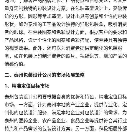
沟通，了解客户的
品牌定位
、产品特点和目标受众，为客户
量身定制独特的包装设计方案。在包装造型设计上，突破传
统的方形、圆形等常规造型，设计出具有创意和个性的包装
形状，如为泰州的工艺品设计独特的异形包装盒，吸引消费
者的眼球。在包装图案和色彩设计方面，根据客户的要求和
产品风格，设计个性化的图案和色彩搭配，使包装具有独特
的视觉效果。此外，还可以为消费者提供定制化的包装服
务，如在包装上印制消费者的照片、祝福语等，增加产品的
情感价值。
二、泰州包装设计公司的市场拓展策略
1、精准定位目标市场
泰州包装设计公司要根据自身的优势和特色，精准定位目标
市场。一方面，针对泰州本地的产业企业，提供专业化、定
制化的包装设计服务，满足本地企业对包装设计的需求。为
泰州的医药企业、农产品企业、食品企业等提供符合其行业
特点和产品需求的包装设计方案。另一方面，积极拓展外部