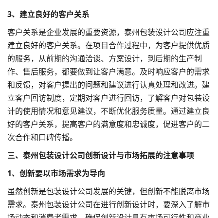
3、建立良好的客户关系
客户关系是企业发展的重要资源，泰州包装设计公司应注重
建立良好的客户关系。在项目合作过程中，为客户提供优质
的服务，从前期的沟通洽谈、方案设计，到后期的生产制
作、售后服务，都要做到让客户满意。及时响应客户的需求
和反馈，对客户提出的问题和建议进行认真处理和改进。建
立客户回访制度，定期对客户进行回访，了解客户对包装设
计的使用情况和意见建议，不断优化服务质量。通过建立良
好的客户关系，提高客户的满意度和忠诚度，促进客户的二
次合作和口碑传播。
三、泰州包装设计公司创新设计与市场拓展的注意事项
1、创新要以市场需求为导向
虽然创新是包装设计公司发展的关键，但创新不能脱离市场
需求。泰州包装设计公司在进行创新设计时，要深入了解市
场动态和消费者需求，确保创新设计具有市场可行性和商业