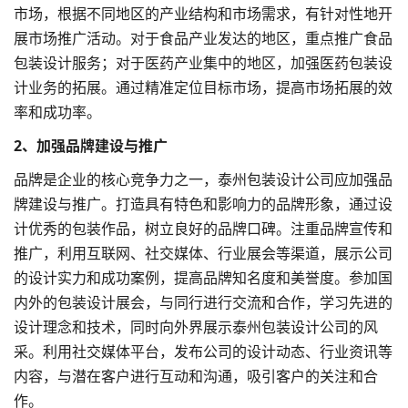
市场，根据不同地区的产业结构和市场需求，有针对性地开
展市场推广活动。对于食品产业发达的地区，重点推广食品
包装设计服务；对于医药产业集中的地区，加强医药包装设
计业务的拓展。通过精准定位目标市场，提高市场拓展的效
率和成功率。
2、加强
品牌建设
与推广
品牌是企业的核心竞争力之一，泰州包装设计公司应加强品
牌建设与推广。打造具有特色和影响力的品牌形象，通过设
计优秀的包装作品，树立良好的品牌口碑。注重品牌宣传和
推广，利用互联网、社交媒体、行业展会等渠道，展示公司
的设计实力和成功案例，提高品牌知名度和美誉度。参加国
内外的包装设计展会，与同行进行交流和合作，学习先进的
设计理念和技术，同时向外界展示泰州包装设计公司的风
采。利用社交媒体平台，发布公司的设计动态、行业资讯等
内容，与潜在客户进行互动和沟通，吸引客户的关注和合
作。