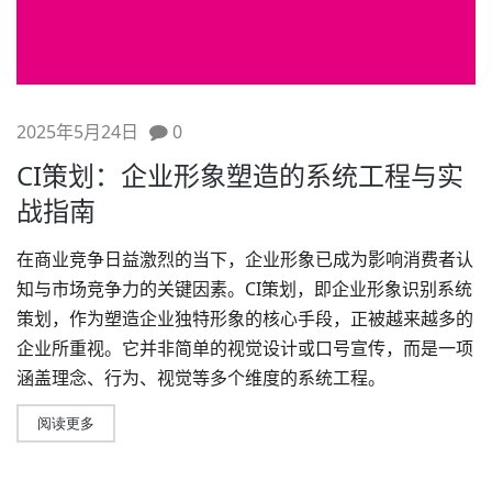
2025年5月24日
0
CI策划：企业形象塑造的系统工程与实
战指南
在商业竞争日益激烈的当下，企业形象已成为影响消费者认
知与市场竞争力的关键因素。
CI策划
，即企业形象识别系统
策划，作为塑造企业独特形象的核心手段，正被越来越多的
企业所重视。它并非简单的视觉设计或口号宣传，而是一项
涵盖理念、行为、视觉等多个维度的系统工程。
阅读更多