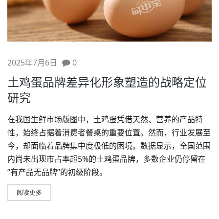
2025年7月6日
0
土鸡蛋品牌差异化形象塑造的战略定位
研究
在我国生鲜市场版图中，土鸡蛋凭借天然、营养的产品特
性，始终占据着消费者餐桌的重要位置。然而，行业发展至
今，却面临着品牌集中度极低的困境。数据显示，全国范围
内尚未出现市占率超5%的土鸡蛋品牌，多数企业仍停留在
“有产品无品牌”的初级阶段。
阅读更多