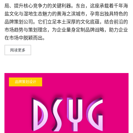
局、提升核心竞争力的关键利器。东台，这座承载着千年海
盐文化与湿地生态魅力的黄海之滨城市，孕育出独具特色的
品牌策划公司
。它们立足本土深厚的文化底蕴，结合前沿的
市场趋势与策划理念，为企业量身定制品牌战略，助力企业
在市场中脱颖而出。
阅读更多
品牌策划设计