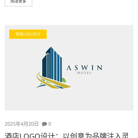
阅读更多
高端LOGO设计
2025年4月20日
0
酒店LOGO设计：以创意为品牌注入灵