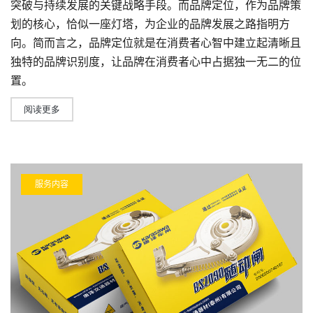
突破与持续发展的关键战略手段。而
品牌定位
，作为品牌策
划的核心，恰似一座灯塔，为企业的品牌发展之路指明方
向。简而言之，品牌定位就是在消费者心智中建立起清晰且
独特的品牌识别度，让品牌在消费者心中占据独一无二的位
置。
阅读更多
服务内容