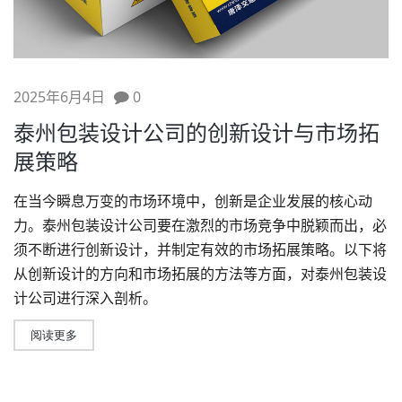
2025年6月4日
0
泰州包装设计公司的创新设计与市场拓
展策略
在当今瞬息万变的市场环境中，创新是企业发展的核心动
力。
泰州包装设计公司
要在激烈的市场竞争中脱颖而出，必
须不断进行创新设计，并制定有效的市场拓展策略。以下将
从创新设计的方向和市场拓展的方法等方面，对泰州
包装设
计
公司进行深入剖析。
阅读更多