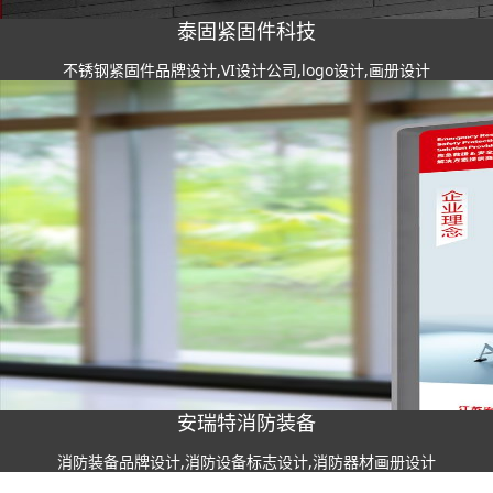
泰固紧固件科技
不锈钢紧固件品牌设计,VI设计公司,logo设计,画册设计
安瑞特消防装备
消防装备品牌设计,消防设备标志设计,消防器材画册设计