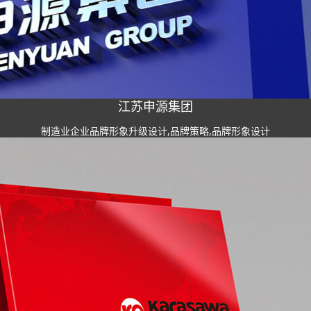
江苏申源集团
制造业企业品牌形象升级设计,品牌策略,品牌形象设计