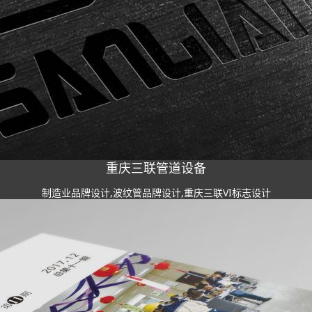
重庆三联管道设备
制造业品牌设计,波纹管品牌设计,重庆三联VI标志设计