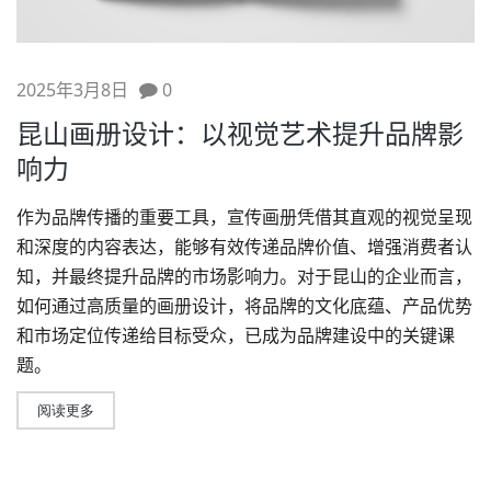
2025年3月8日
0
昆山画册设计：以视觉艺术提升品牌影
响力
作为品牌传播的重要工具，宣传画册凭借其直观的视觉呈现
和深度的内容表达，能够有效传递
品牌价值
、增强消费者认
知，并最终提升品牌的市场影响力。对于昆山的企业而言，
如何通过高质量的
画册设计
，将品牌的文化底蕴、产品优势
和市场定位传递给目标受众，已成为
品牌建设
中的关键课
题。
阅读更多