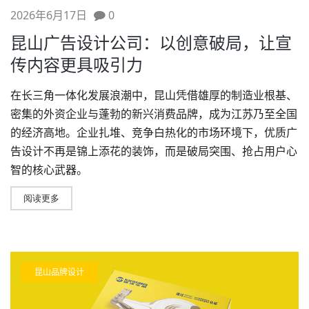
2026年6月17日
0
昆山广告设计公司：以创意破局，让宣
传内容更具吸引力
在长三角一体化发展浪潮中，昆山凭借雄厚的制造业根基、
密集的外资企业与蓬勃的新兴消费品牌，成为江苏乃至全国
的经济高地。企业扎堆、竞争白热化的市场环境下，优质
广
告设计
不再是锦上添花的装饰，而是破局突围、抢占用户心
智的核心武器。
阅读更多
昆山品牌设计