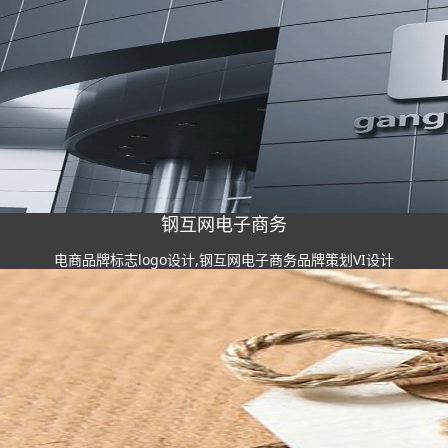
钢互网电子商务
电商品牌标志logo设计,钢互网电子商务品牌策划VI设计