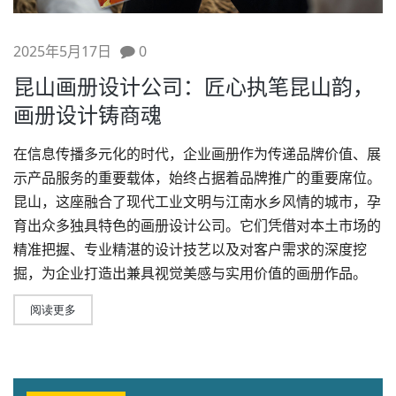
2025年5月17日
0
昆山画册设计公司：匠心执笔昆山韵，
画册设计铸商魂
在信息传播多元化的时代，企业画册作为传递
品牌价值
、展
示产品服务的重要载体，始终占据着品牌推广的重要席位。
昆山，这座融合了现代工业文明与江南水乡风情的城市，孕
育出众多独具特色的画册
设计公司
。它们凭借对本土市场的
精准把握、专业精湛的设计技艺以及对客户需求的深度挖
掘，为企业打造出兼具视觉美感与实用价值的画册作品。
阅读更多