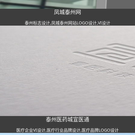
凤城泰州网
泰州标志设计,凤城泰州网站LOGO设计,VI设计
泰州医药城宣医通
医疗企业VI设计,医疗行业品牌设计,医疗品牌LOGO设计