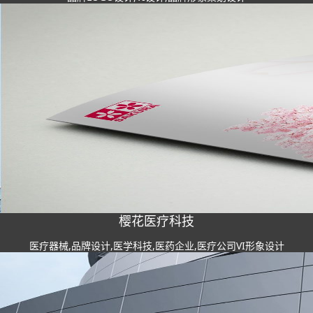
樱花医疗科技
医疗器械,品牌设计,医学科技,医药企业,医疗公司VI形象设计