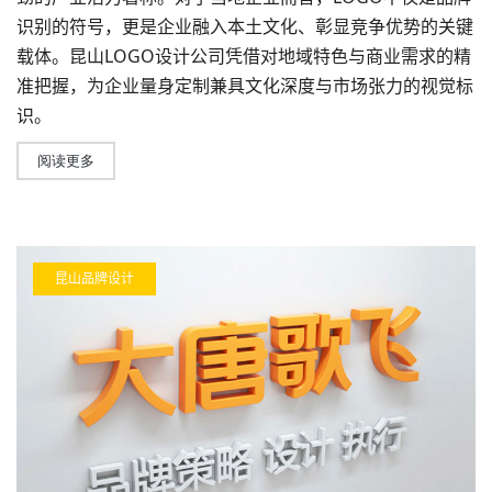
识别的符号，更是企业融入本土文化、彰显竞争优势的关键
载体。
昆山LOGO设计公司
凭借对地域特色与商业需求的精
准把握，为企业量身定制兼具文化深度与市场张力的视觉标
识。
阅读更多
昆山品牌设计