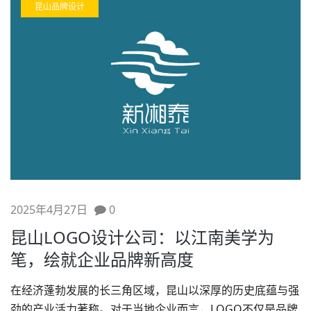
昆山品牌设计
2025年4月27日
0
昆山LOGO设计公司：以江南美学为
笔，绘就企业品牌新高度
在经济蓬勃发展的长三角区域，昆山以深厚的历史底蕴与强
劲的产业活力著称。对于当地企业而言，LOGO不仅是品牌