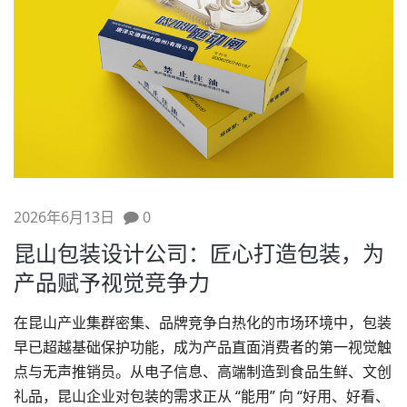
2026年6月13日
0
昆山包装设计公司：匠心打造包装，为
产品赋予视觉竞争力
在昆山产业集群密集、品牌竞争白热化的市场环境中，包装
早已超越基础保护功能，成为产品直面消费者的第一视觉触
点与无声推销员。从电子信息、高端制造到食品生鲜、文创
礼品，昆山企业对包装的需求正从 “能用” 向 “好用、好看、