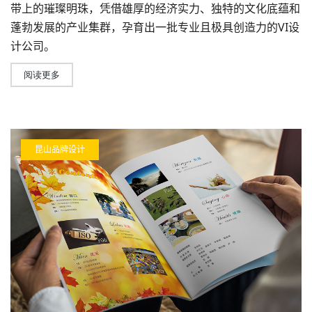
带上的璀璨明珠，凭借雄厚的经济实力、独特的文化底蕴和
蓬勃发展的产业集群，孕育出一批专业且极具创造力的
VI设
计
公司。
阅读更多
昆山品牌设计