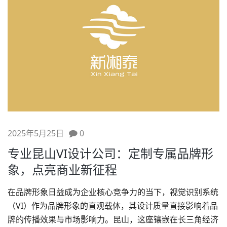
2025年5月25日
0
专业昆山VI设计公司：定制专属品牌形
象，点亮商业新征程
在
品牌形象
日益成为企业核心竞争力的当下，视觉识别系统
（VI）作为品牌形象的直观载体，其设计质量直接影响着品
牌的传播效果与市场影响力。昆山，这座镶嵌在长三角经济