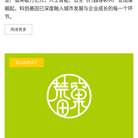
崛起，科创基因已深度融入城市发展与企业成长的每一个环
节。
阅读更多
昆山品牌设计