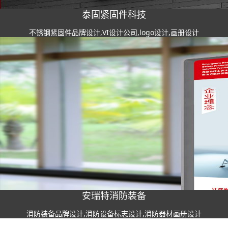
泰固紧固件科技
不锈钢紧固件品牌设计,VI设计公司,logo设计,画册设计
安瑞特消防装备
消防装备品牌设计,消防设备标志设计,消防器材画册设计