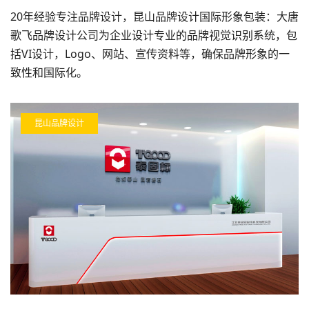
20年经验专注品牌设计，昆山品牌设计国际形象包装：大唐
歌飞品牌设计公司为企业设计专业的品牌视觉识别系统，包
括VI设计，Logo、网站、宣传资料等，确保品牌形象的一
致性和国际化。
昆山品牌设计