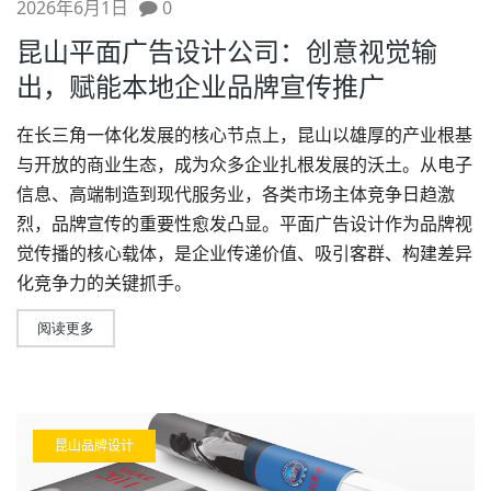
2026年6月1日
0
昆山平面广告设计公司：创意视觉输
出，赋能本地企业品牌宣传推广
在长三角一体化发展的核心节点上，昆山以雄厚的产业根基
与开放的商业生态，成为众多企业扎根发展的沃土。从电子
信息、高端制造到现代服务业，各类市场主体竞争日趋激
烈，品牌宣传的重要性愈发凸显。平面
广告设计
作为品牌视
觉传播的核心载体，是企业传递价值、吸引客群、构建差异
化竞争力的关键抓手。
阅读更多
昆山品牌设计