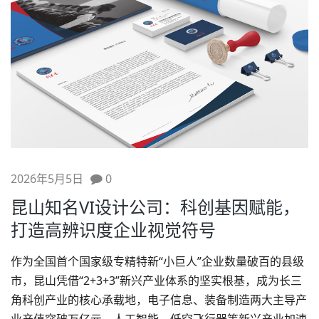
2026年5月5日
0
昆山知名VI设计公司：科创基因赋能，
打造高辨识度企业视觉符号
作为全国首个国家级专精特新“小巨人”企业数量破百的县级
市，昆山凭借“2+3+3”新兴产业体系的坚实根基，成为长三
角科创产业的核心承载地，电子信息、装备制造两大主导产
业产值突破万亿元，人工智能、低空飞行器等新兴产业加速