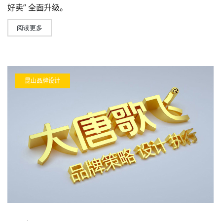
好卖” 全面升级。
阅读更多
昆山品牌设计