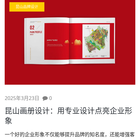
昆山品牌设计
2025年3月23日
0
昆山画册设计：用专业设计点亮企业形
象
一个好的企业形象不仅能够提升品牌的知名度，还能增强客