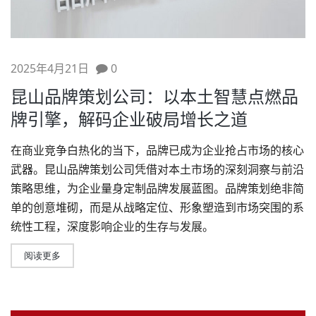
2025年4月21日
0
昆山品牌策划公司：以本土智慧点燃品
牌引擎，解码企业破局增长之道
在商业竞争白热化的当下，品牌已成为企业抢占市场的核心
武器。昆山
品牌策划
公司凭借对本土市场的深刻洞察与前沿
策略思维，为企业量身定制品牌发展蓝图。品牌策划绝非简
单的创意堆砌，而是从战略定位、形象塑造到市场突围的系
统性工程，深度影响企业的生存与发展。
阅读更多