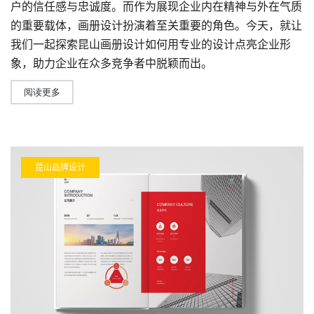
户的信任感与忠诚度。而作为展现企业内在精神与外在气质
的重要载体，
画册设计
扮演着至关重要的角色。今天，就让
我们一起探索
昆山画册设计
如何用专业的设计点亮企业形
象，助力企业在众多竞争者中脱颖而出。
阅读更多
昆山品牌设计