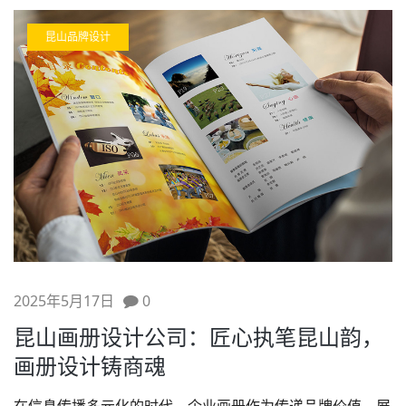
昆山品牌设计
2025年5月17日
0
昆山画册设计公司：匠心执笔昆山韵，
画册设计铸商魂