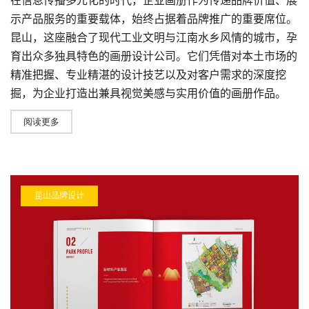
在信息传播多元化的时代，企业画册作为传递品牌价值、展
示产品服务的重要载体，始终占据着品牌推广的重要席位。
昆山，这座融合了现代工业文明与江南水乡风情的城市，孕
育出众多独具特色的画册
设计公司
。它们凭借对本土市场的
精准把握、专业精湛的设计技艺以及对客户需求的深度挖
掘，为企业打造出兼具视觉美感与实用价值的画册作品。
阅读更多
昆山品牌设计