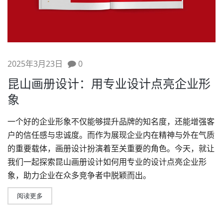
2025年3月23日
0
昆山画册设计：用专业设计点亮企业形
象
一个好的企业形象不仅能够提升品牌的知名度，还能增强客
户的信任感与忠诚度。而作为展现企业内在精神与外在气质
的重要载体，
画册设计
扮演着至关重要的角色。今天，就让
我们一起探索
昆山画册设计
如何用专业的设计点亮企业形
象，助力企业在众多竞争者中脱颖而出。
阅读更多