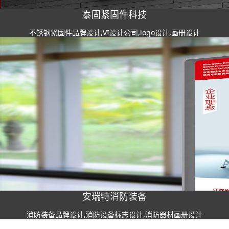
泰固紧固件科技
不锈钢紧固件品牌设计,VI设计公司,logo设计,画册设计
安瑞特消防装备
消防装备品牌设计,消防设备标志设计,消防器材画册设计