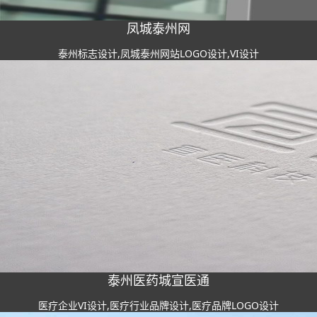
凤城泰州网
泰州标志设计,凤城泰州网站LOGO设计,VI设计
泰州医药城宣医通
医疗企业VI设计,医疗行业品牌设计,医疗品牌LOGO设计