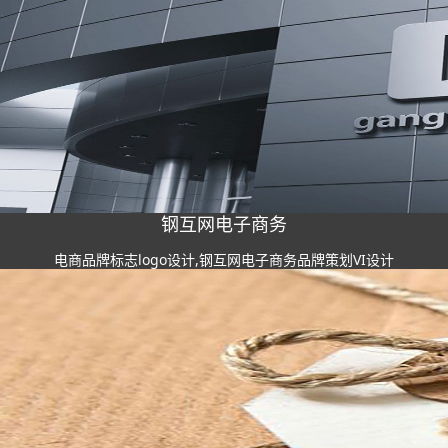
钢互网电子商务
电商品牌标志logo设计,钢互网电子商务品牌策划VI设计