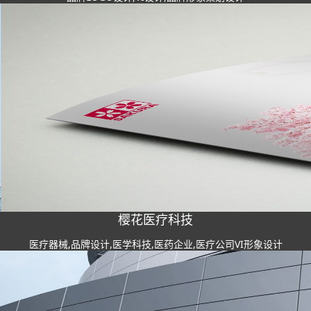
樱花医疗科技
医疗器械,品牌设计,医学科技,医药企业,医疗公司VI形象设计