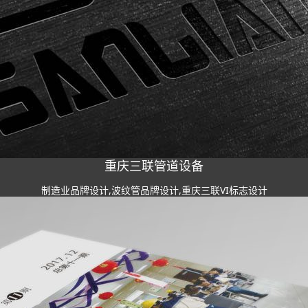
重庆三联管道设备
制造业品牌设计,波纹管品牌设计,重庆三联VI标志设计