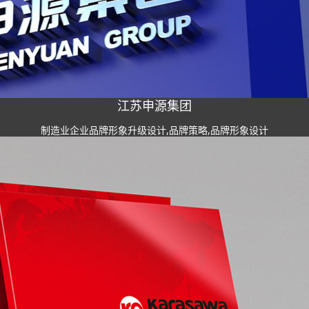
江苏申源集团
制造业企业品牌形象升级设计,品牌策略,品牌形象设计