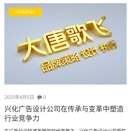
兴化品牌设计
2025年6月5日
0
兴化广告设计公司在传承与变革中塑造
行业竞争力