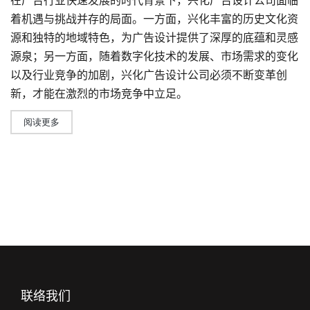
在广告行业快速发展的时代背景下，兴化广告
设计公司
面临
着机遇与挑战并存的局面。一方面，兴化丰富的历史文化资
源和独特的地域特色，为
广告设计
提供了深厚的底蕴和灵感
源泉；另一方面，随着数字化技术的发展、市场需求的变化
以及行业竞争的加剧，
兴化广告设计公司
必须不断变革创
新，才能在激烈的市场竞争中立足。
阅读更多
联络我们