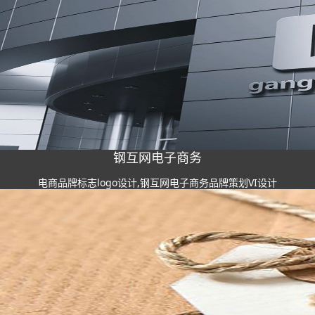
钢互网电子商务
电商品牌标志logo设计,钢互网电子商务品牌策划VI设计