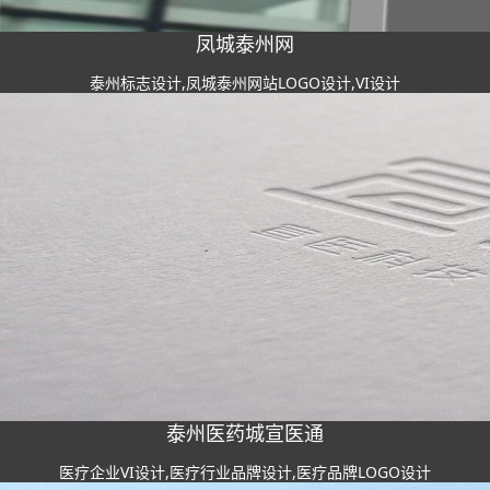
凤城泰州网
泰州标志设计,凤城泰州网站LOGO设计,VI设计
泰州医药城宣医通
医疗企业VI设计,医疗行业品牌设计,医疗品牌LOGO设计