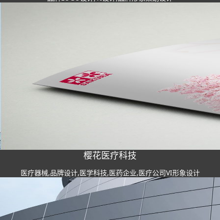
樱花医疗科技
医疗器械,品牌设计,医学科技,医药企业,医疗公司VI形象设计