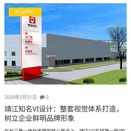
靖江品牌设计
2026年5月31日
0
靖江知名VI设计：整套视觉体系打造，
树立企业鲜明品牌形象