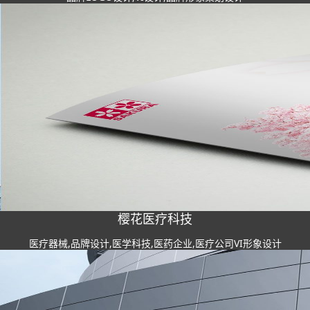
樱花医疗科技
医疗器械,品牌设计,医学科技,医药企业,医疗公司VI形象设计