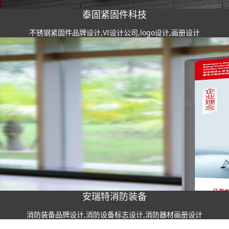
泰固紧固件科技
不锈钢紧固件品牌设计,VI设计公司,logo设计,画册设计
安瑞特消防装备
消防装备品牌设计,消防设备标志设计,消防器材画册设计