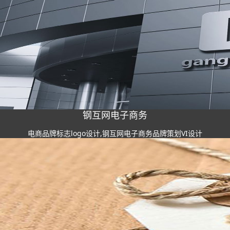
钢互网电子商务
电商品牌标志logo设计,钢互网电子商务品牌策划VI设计