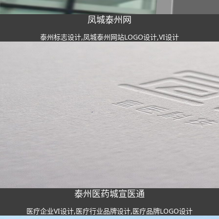
凤城泰州网
泰州标志设计,凤城泰州网站LOGO设计,VI设计
泰州医药城宣医通
医疗企业VI设计,医疗行业品牌设计,医疗品牌LOGO设计