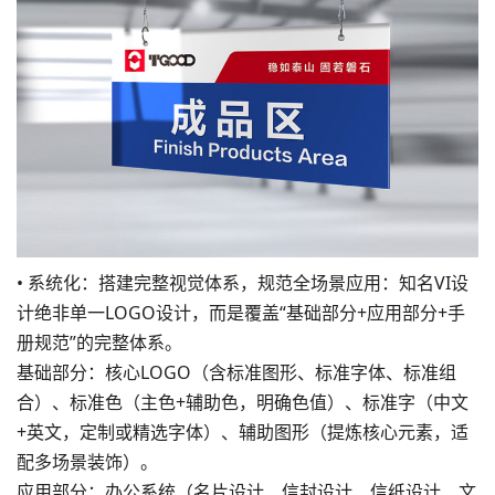
• 系统化：搭建完整视觉体系，规范全场景应用：知名VI设
计绝非单一LOGO设计，而是覆盖“基础部分+应用部分+手
册规范”的完整体系。
基础部分：核心LOGO（含标准图形、标准字体、标准组
合）、标准色（主色+辅助色，明确色值）、标准字（中文
+英文，定制或精选字体）、辅助图形（提炼核心元素，适
配多场景装饰）。
应用部分：办公系统（名片设计、
信封设计
、信纸设计、文