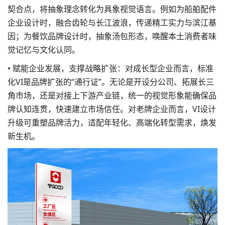
契合点，将抽象理念转化为具象视觉语言。例如为船舶配件
企业设计时，融合齿轮与长江波浪，传递精工实力与滨江基
因；为餐饮品牌设计时，抽象汤包形态，唤醒本土消费者味
觉记忆与文化认同。
• 赋能企业发展，支撑战略扩张：对成长型企业而言，标准
化VI是品牌扩张的“通行证”。无论是开设分公司、拓展长三
角市场，还是对接上下游产业链，统一的视觉形象能确保品
牌认知连贯，快速建立市场信任。对老牌企业而言，VI设计
升级可重塑品牌活力，适配年轻化、高端化转型需求，焕发
新生机。