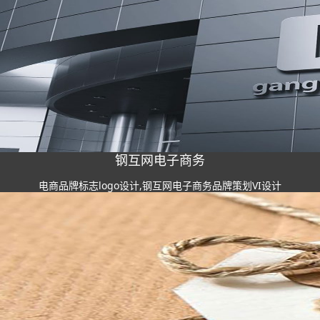
钢互网电子商务
电商品牌标志logo设计,钢互网电子商务品牌策划VI设计