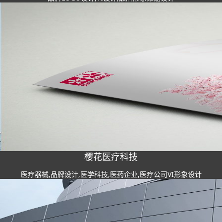
樱花医疗科技
医疗器械,品牌设计,医学科技,医药企业,医疗公司VI形象设计