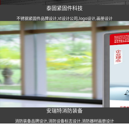
泰固紧固件科技
不锈钢紧固件品牌设计,VI设计公司,logo设计,画册设计
安瑞特消防装备
消防装备品牌设计,消防设备标志设计,消防器材画册设计