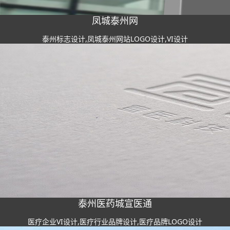
凤城泰州网
泰州标志设计,凤城泰州网站LOGO设计,VI设计
泰州医药城宣医通
医疗企业VI设计,医疗行业品牌设计,医疗品牌LOGO设计