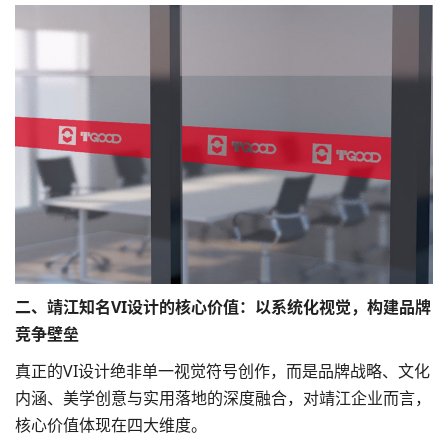
二、靖江知名VI设计的核心价值：以系统化视觉，构建品牌
竞争壁垒
真正的VI设计绝非单一视觉符号创作，而是品牌战略、文化
内涵、美学创意与实用落地的深度融合，对靖江企业而言，
核心价值体现在四大维度。