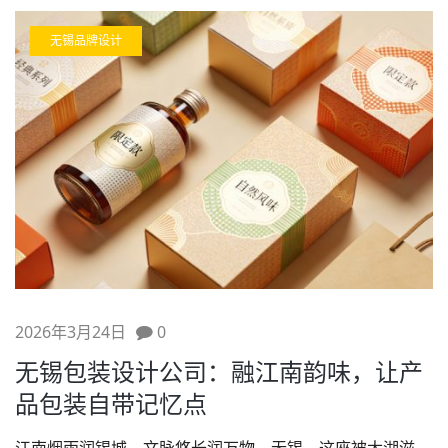
无锡品牌设计
2026年3月24日
0
无锡包装设计公司：融江南韵味，让产
品包装自带记忆点