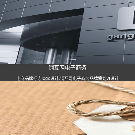
钢互网电子商务
电商品牌标志logo设计,钢互网电子商务品牌策划VI设计