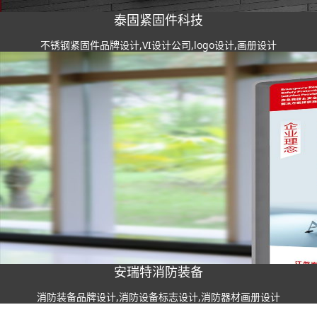
泰固紧固件科技
不锈钢紧固件品牌设计,VI设计公司,logo设计,画册设计
安瑞特消防装备
消防装备品牌设计,消防设备标志设计,消防器材画册设计