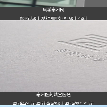
凤城泰州网
泰州标志设计,凤城泰州网站LOGO设计,VI设计
泰州医药城宣医通
医疗企业VI设计,医疗行业品牌设计,医疗品牌LOGO设计