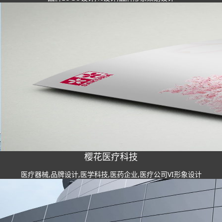
樱花医疗科技
医疗器械,品牌设计,医学科技,医药企业,医疗公司VI形象设计