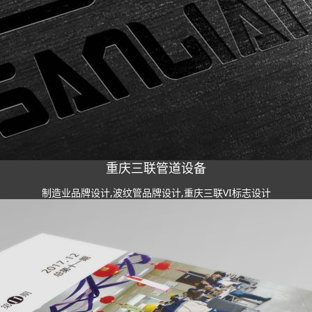
重庆三联管道设备
制造业品牌设计,波纹管品牌设计,重庆三联VI标志设计