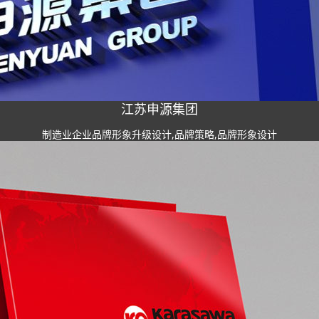
江苏申源集团
制造业企业品牌形象升级设计,品牌策略,品牌形象设计