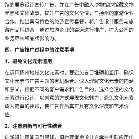
馆的展览设计宣传广告，并在广告中融入博物馆的馆藏文物
元素和文化故事，提升广告的文化价值；与扬州的旅游企业
合作，推出具有特色的旅游宣传套餐，将广告设计服务与旅
游产品相结合，通过旅游企业的渠道进行推广，扩大公司的
业务范围和品牌影响力。
四、广告推广过程中的注意事项
1、避免文化元素滥用
在运用扬州地域文化元素时，要避免盲目堆砌和滥用，确保
文化元素与广告主题的有机融合。深入理解文化元素的内涵
和意义，根据不同的客户需求和广告目的，选择合适的文化
元素进行设计，以创意的方式展现文化魅力，避免文化元素
成为简单的装饰，使广告作品真正具有文化深度和艺术价
值。
2、注重创新与可行性结合
创新设计虽能吸引眼球，但也要考虑设计方案在实际应用中