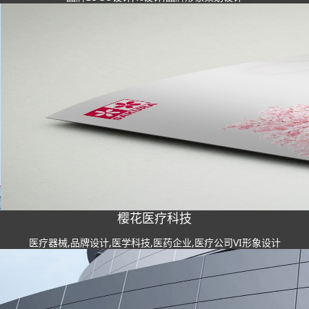
樱花医疗科技
医疗器械,品牌设计,医学科技,医药企业,医疗公司VI形象设计