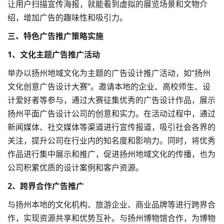
让用户扫描宣传海报，就能看到虚拟的展览场景和文物介
绍，增加广告的趣味性和吸引力。
三、特色广告推广策略实施
1、文化主题广告推广活动
举办以扬州地域文化为主题的广告设计推广活动，如“扬州
文化创意广告设计大赛”。邀请本地的企业、高校师生、设
计爱好者等参与，通过大赛征集优秀的广告设计作品，展示
扬州平面广告
设计公司
的创意和实力。在活动过程中，通过
新闻媒体、社交媒体等渠道进行宣传报道，吸引社会各界的
关注，提升公司在行业内的知名度和影响力。同时，将优秀
作品进行集中展示和推广，促进扬州地域文化的传播，也为
公司积累优质的设计案例和客户资源。
2、跨界合作广告推广
与扬州本地的文化机构、旅游企业、商业品牌等进行跨界合
作，实现资源共享和优势互补。与扬州博物馆合作，为博物