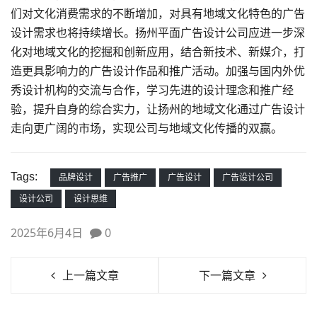
们对文化消费需求的不断增加，对具有地域文化特色的广告
设计需求也将持续增长。扬州平面广告设计公司应进一步深
化对地域文化的挖掘和创新应用，结合新技术、新媒介，打
造更具影响力的广告设计作品和推广活动。加强与国内外优
秀设计机构的交流与合作，学习先进的设计理念和推广经
验，提升自身的综合实力，让扬州的地域文化通过广告设计
走向更广阔的市场，实现公司与地域文化传播的双赢。
Tags:
品牌设计
广告推广
广告设计
广告设计公司
设计公司
设计思维
2025年6月4日
0
上一篇文章
下一篇文章