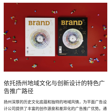
依托扬州地域文化与创新设计的特色广
告推广路径
扬州深厚的历史文化底蕴和独特的地域风情，为平面
广告设
计公司
提供了丰富的创作源泉和差异化的
广告推广
优势。通