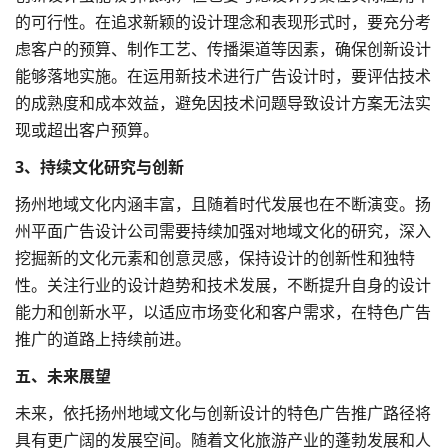
的可行性。在追求新颖的设计理念和表现形式时，要充分考
虑客户的预算、制作工艺、传播渠道等因素，确保创新设计
能够落地实施。在运用新技术进行广告设计时，要评估技术
的成熟度和成本效益，避免因技术问题导致设计方案无法实
现或超出客户预算。
3、持续文化研究与创新
扬州地域文化内涵丰富，且随着时代发展也在不断演变。扬
州平面广告设计公司需要持续加强对地域文化的研究，深入
挖掘新的文化元素和创意灵感，保持设计的创新性和独特
性。关注行业的设计趋势和技术发展，不断提升自身的设计
能力和创新水平，以适应市场变化和客户需求，在特色广告
推广的道路上持续前进。
五、未来展望
未来，依托扬州地域文化与创新设计的特色广告推广路径将
具有更广阔的发展空间。随着文化旅游产业的蓬勃发展和人