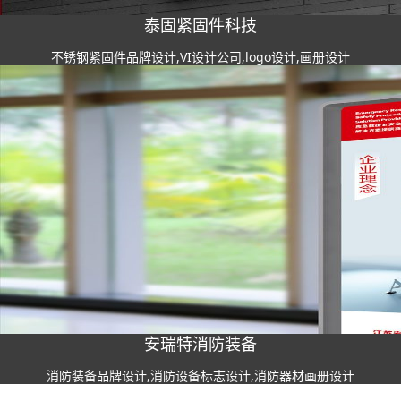
泰固紧固件科技
不锈钢紧固件品牌设计,VI设计公司,logo设计,画册设计
安瑞特消防装备
消防装备品牌设计,消防设备标志设计,消防器材画册设计