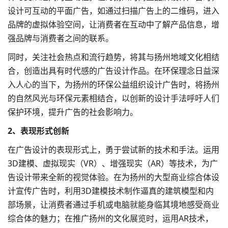
设计可互动的平面广告，如通过扫描广告上的二维码，进入
品牌的虚拟体验空间，让消费者在互动中了解产品信息，增
强品牌与消费者之间的联系。
同时，关注社会热点和流行趋势，将其与扬州地域文化相结
合，创造出具有时代感的广告设计作品。在环保理念日益深
入人心的当下，为扬州的环保公益组织设计广告时，将扬州
的自然风光与环保元素相结合，以创新的设计手法呼吁人们
保护环境，提升广告的社会影响力。
2、表现形式创新
在广告设计的表现形式上，勇于尝试新的技术和手法。运用
3D建模、虚拟现实（VR）、增强现实（AR）等技术，为广
告设计带来全新的视觉体验。在为扬州的大型商业综合体设
计宣传广告时，利用3D建模技术制作逼真的建筑模型和内
部场景，让消费者通过手机或电脑就能身临其境地感受商业
综合体的魅力；在推广扬州的文化展览时，运用AR技术，