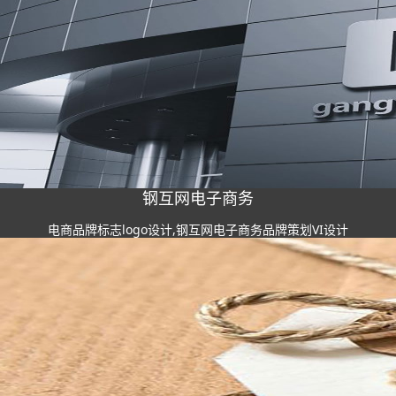
钢互网电子商务
电商品牌标志logo设计,钢互网电子商务品牌策划VI设计