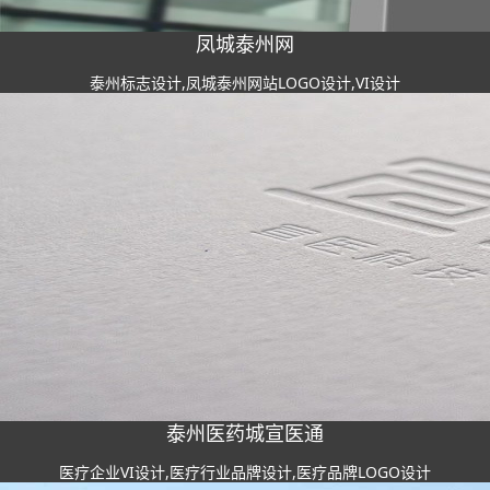
凤城泰州网
泰州标志设计,凤城泰州网站LOGO设计,VI设计
泰州医药城宣医通
医疗企业VI设计,医疗行业品牌设计,医疗品牌LOGO设计