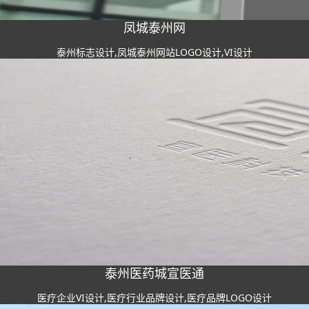
凤城泰州网
泰州标志设计,凤城泰州网站LOGO设计,VI设计
泰州医药城宣医通
医疗企业VI设计,医疗行业品牌设计,医疗品牌LOGO设计