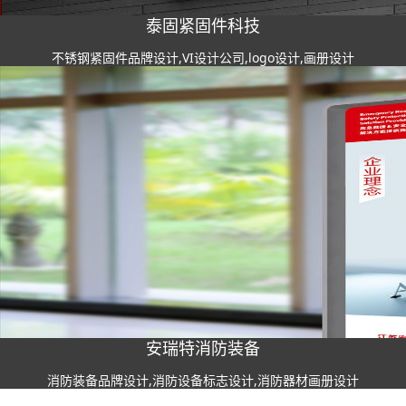
泰固紧固件科技
不锈钢紧固件品牌设计,VI设计公司,logo设计,画册设计
安瑞特消防装备
消防装备品牌设计,消防设备标志设计,消防器材画册设计