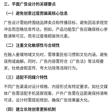
三、平面广告设计的关键要点
（一）避免创意过度而偏离核心信息
广告设计需始终围绕品牌卖点和传播目标，避免因追求视觉
冲击而忽略信息传达。例如，产品功能型广告应确保核心参
数清晰可见，而非过度堆砌装饰元素。
（二）注重文化敏感性与合规性
在融入姜堰地域文化时，需尊重民俗习惯和文化内涵，避免
误用或曲解。同时，广告内容需符合《广告法》等法规要
求，杜绝虚假宣传、夸大功效等违规行为。
（三）适配不同媒介特性
不同广告渠道对设计规格、内容形式有特定要求。如社交媒
体广告需适配手机竖屏观看，户外广告需在远距离保持清晰
可读，设计时需提前规划，确保广告效果最大化。
（四）建立长效创意更新机制