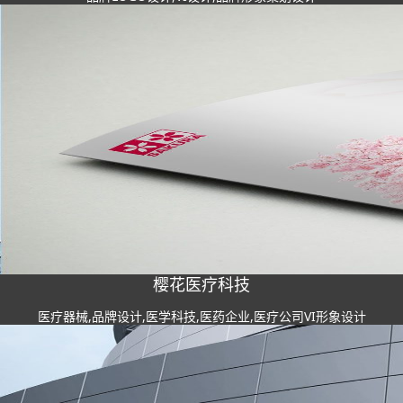
樱花医疗科技
医疗器械,品牌设计,医学科技,医药企业,医疗公司VI形象设计