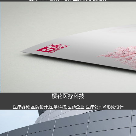
樱花医疗科技
医疗器械,品牌设计,医学科技,医药企业,医疗公司VI形象设计