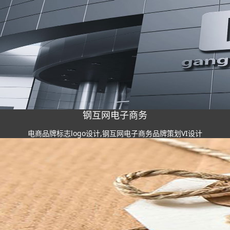
钢互网电子商务
电商品牌标志logo设计,钢互网电子商务品牌策划VI设计