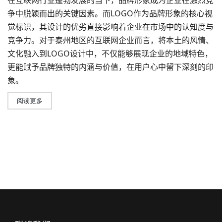
在互联网行业蓬勃发展的当下，
品牌形象
成为企业在激烈竞
争中脱颖而出的关键因素。而LOGO作为品牌形象的核心视
觉标识，其设计的优劣直接影响着企业在市场中的认知度与
竞争力。对于泰州地区的互联网企业而言，将本土的风情、
文化融入到
LOGO设计
中，不仅能够展现企业的地域特色，
更能赋予品牌独特的内涵与价值，在用户心中留下深刻的印
象。
阅读更多