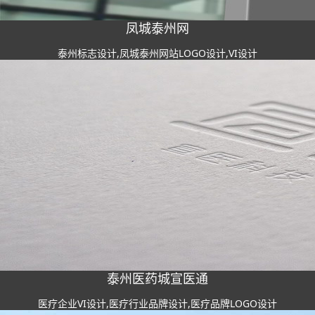
凤城泰州网
泰州标志设计,凤城泰州网站LOGO设计,VI设计
泰州医药城宣医通
医疗企业VI设计,医疗行业品牌设计,医疗品牌LOGO设计