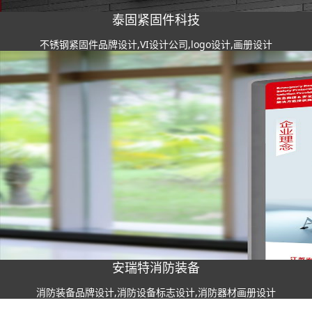
泰固紧固件科技
不锈钢紧固件品牌设计,VI设计公司,logo设计,画册设计
安瑞特消防装备
消防装备品牌设计,消防设备标志设计,消防器材画册设计