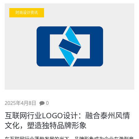
时尚设计资讯
2025年4月8日
0
互联网行业LOGO设计：融合泰州风情
文化，塑造独特品牌形象​