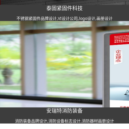
泰固紧固件科技
不锈钢紧固件品牌设计,VI设计公司,logo设计,画册设计
安瑞特消防装备
消防装备品牌设计,消防设备标志设计,消防器材画册设计