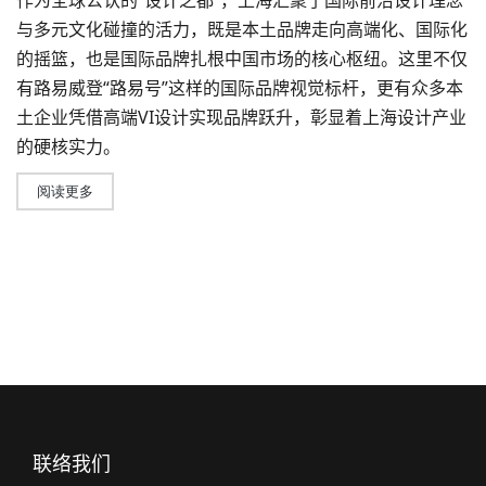
作为全球公认的“设计之都”，上海汇聚了国际前沿设计理念
与多元文化碰撞的活力，既是本土品牌走向高端化、国际化
的摇篮，也是国际品牌扎根中国市场的核心枢纽。这里不仅
有路易威登“路易号”这样的国际品牌视觉标杆，更有众多本
土企业凭借
高端VI设计
实现品牌跃升，彰显着上海设计产业
的硬核实力。
阅读更多
联络我们