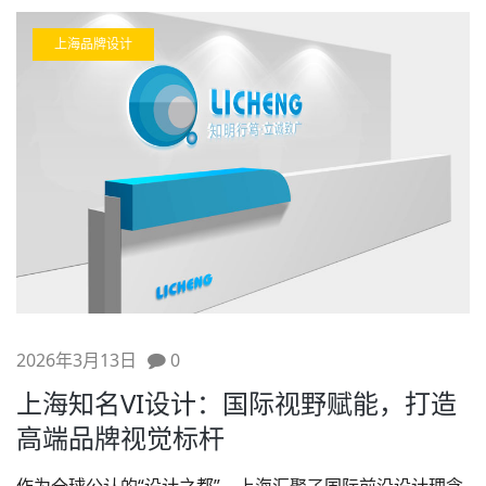
上海品牌设计
2026年3月13日
0
上海知名VI设计：国际视野赋能，打造
高端品牌视觉标杆