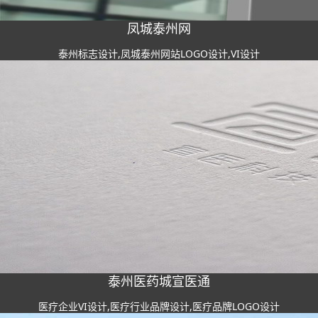
凤城泰州网
泰州标志设计,凤城泰州网站LOGO设计,VI设计
泰州医药城宣医通
医疗企业VI设计,医疗行业品牌设计,医疗品牌LOGO设计