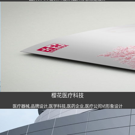
樱花医疗科技
医疗器械,品牌设计,医学科技,医药企业,医疗公司VI形象设计