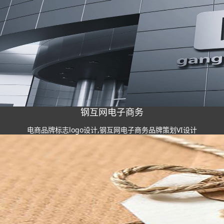
钢互网电子商务
电商品牌标志logo设计,钢互网电子商务品牌策划VI设计