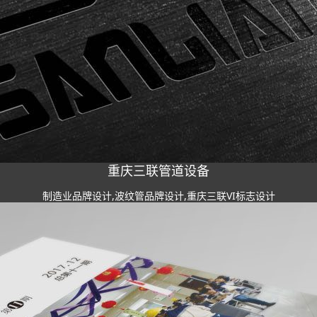
重庆三联管道设备
制造业品牌设计,波纹管品牌设计,重庆三联VI标志设计