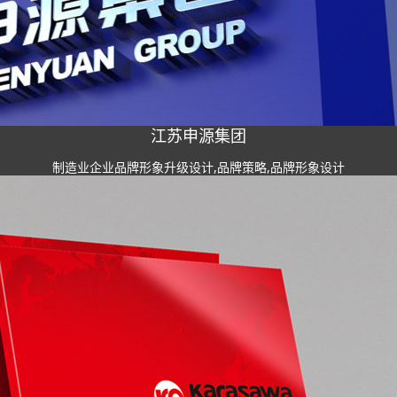
江苏申源集团
制造业企业品牌形象升级设计,品牌策略,品牌形象设计