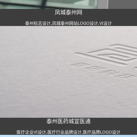
凤城泰州网
泰州标志设计,凤城泰州网站LOGO设计,VI设计
泰州医药城宣医通
医疗企业VI设计,医疗行业品牌设计,医疗品牌LOGO设计