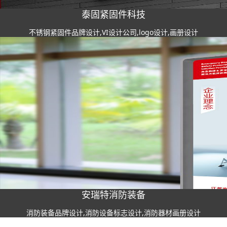
泰固紧固件科技
不锈钢紧固件品牌设计,VI设计公司,logo设计,画册设计
安瑞特消防装备
消防装备品牌设计,消防设备标志设计,消防器材画册设计