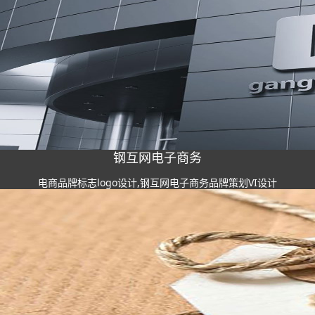
钢互网电子商务
电商品牌标志logo设计,钢互网电子商务品牌策划VI设计