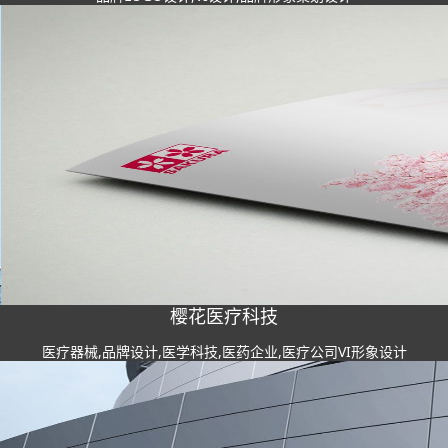
樱花医疗科技
医疗器械,品牌设计,医学科技,医药企业,医疗公司VI形象设计