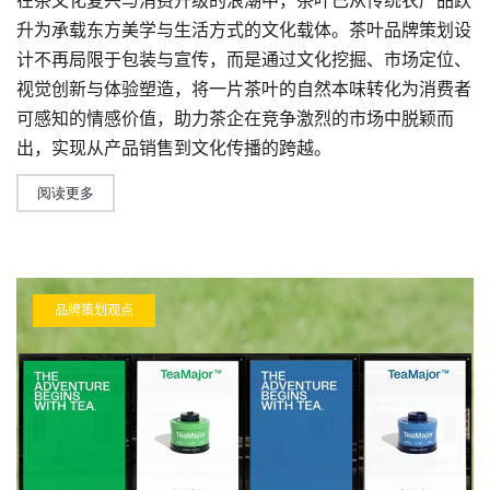
在茶文化复兴与消费升级的浪潮中，茶叶已从传统农产品跃
升为承载东方美学与生活方式的文化载体。
茶叶品牌策划设
计
不再局限于包装与宣传，而是通过文化挖掘、市场定位、
视觉创新与体验塑造，将一片茶叶的自然本味转化为消费者
可感知的情感价值，助力茶企在竞争激烈的市场中脱颖而
出，实现从产品销售到文化传播的跨越。
阅读更多
品牌策划观点