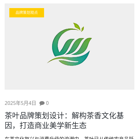
品牌策划观点
2025年5月4日
0
茶叶品牌策划设计：解构茶香文化基
因，打造商业美学新生态