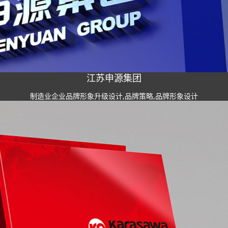
江苏申源集团
制造业企业品牌形象升级设计,品牌策略,品牌形象设计