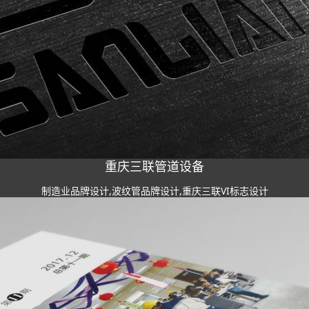
重庆三联管道设备
制造业品牌设计,波纹管品牌设计,重庆三联VI标志设计