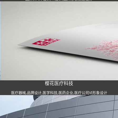
樱花医疗科技
医疗器械,品牌设计,医学科技,医药企业,医疗公司VI形象设计