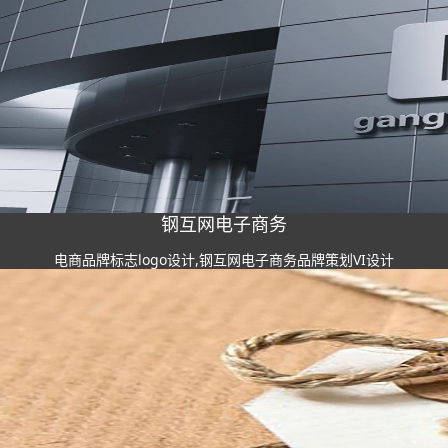
钢互网电子商务
电商品牌标志logo设计,钢互网电子商务品牌策划VI设计