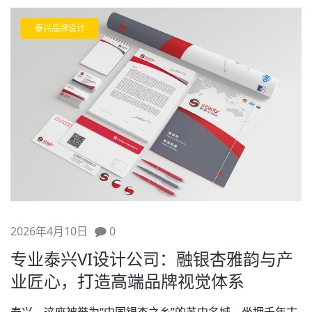
泰兴品牌设计
2026年4月10日
0
专业泰兴VI设计公司：融银杏雅韵与产
业匠心，打造高端品牌视觉体系