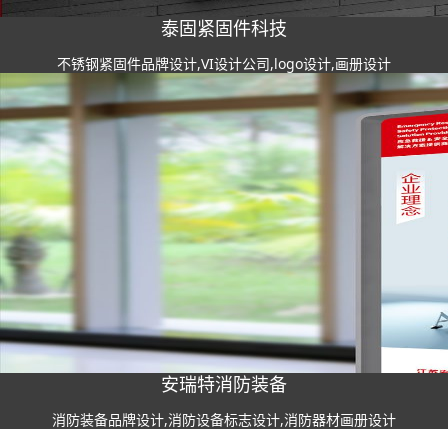
泰固紧固件科技
不锈钢紧固件品牌设计,VI设计公司,logo设计,画册设计
安瑞特消防装备
消防装备品牌设计,消防设备标志设计,消防器材画册设计