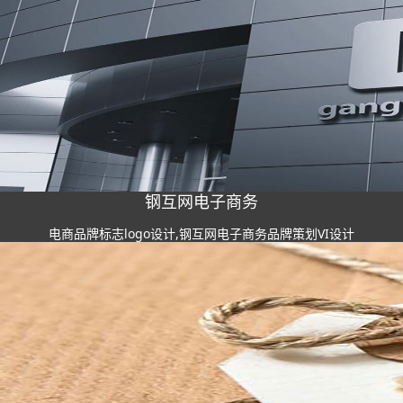
钢互网电子商务
电商品牌标志logo设计,钢互网电子商务品牌策划VI设计