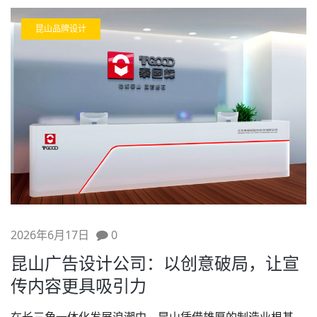
昆山品牌设计
2026年6月17日
0
昆山广告设计公司：以创意破局，让宣
传内容更具吸引力