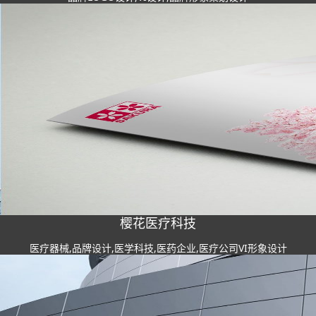
樱花医疗科技
医疗器械,品牌设计,医学科技,医药企业,医疗公司VI形象设计