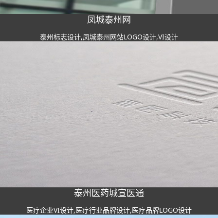
凤城泰州网
泰州标志设计,凤城泰州网站LOGO设计,VI设计
泰州医药城宣医通
医疗企业VI设计,医疗行业品牌设计,医疗品牌LOGO设计