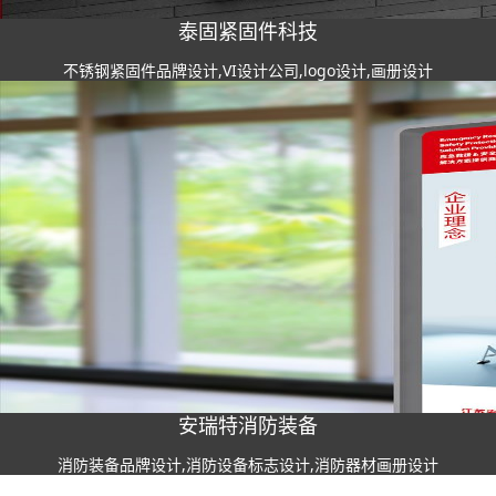
泰固紧固件科技
不锈钢紧固件品牌设计,VI设计公司,logo设计,画册设计
安瑞特消防装备
消防装备品牌设计,消防设备标志设计,消防器材画册设计