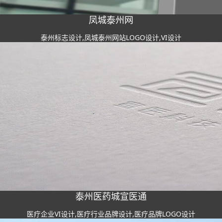
凤城泰州网
泰州标志设计,凤城泰州网站LOGO设计,VI设计
泰州医药城宣医通
医疗企业VI设计,医疗行业品牌设计,医疗品牌LOGO设计