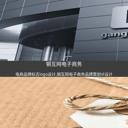
钢互网电子商务
电商品牌标志logo设计,钢互网电子商务品牌策划VI设计