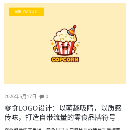
高端LOGO设计
2026年5月17日
0
零食LOGO设计：以萌趣吸睛，以质感
传味，打造自带流量的零食品牌符号