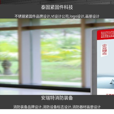
泰固紧固件科技
不锈钢紧固件品牌设计,VI设计公司,logo设计,画册设计
安瑞特消防装备
消防装备品牌设计,消防设备标志设计,消防器材画册设计