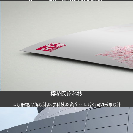
樱花医疗科技
医疗器械,品牌设计,医学科技,医药企业,医疗公司VI形象设计