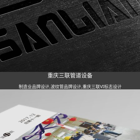
重庆三联管道设备
制造业品牌设计,波纹管品牌设计,重庆三联VI标志设计