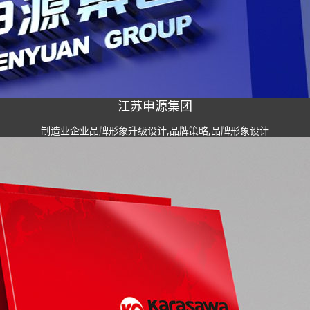
江苏申源集团
制造业企业品牌形象升级设计,品牌策略,品牌形象设计