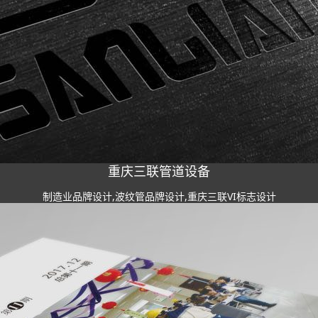
重庆三联管道设备
制造业品牌设计,波纹管品牌设计,重庆三联VI标志设计