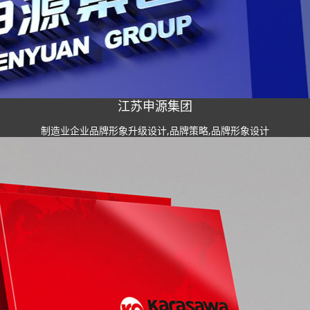
江苏申源集团
制造业企业品牌形象升级设计,品牌策略,品牌形象设计