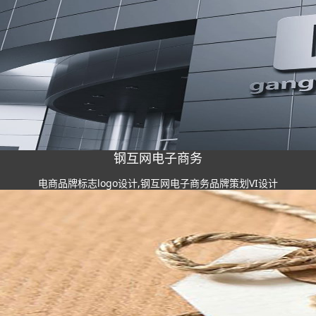
钢互网电子商务
电商品牌标志logo设计,钢互网电子商务品牌策划VI设计