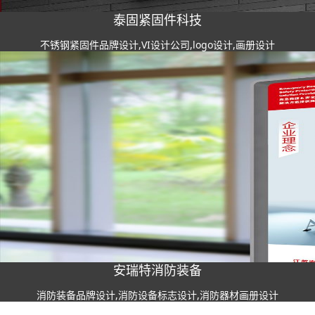
泰固紧固件科技
不锈钢紧固件品牌设计,VI设计公司,logo设计,画册设计
安瑞特消防装备
消防装备品牌设计,消防设备标志设计,消防器材画册设计