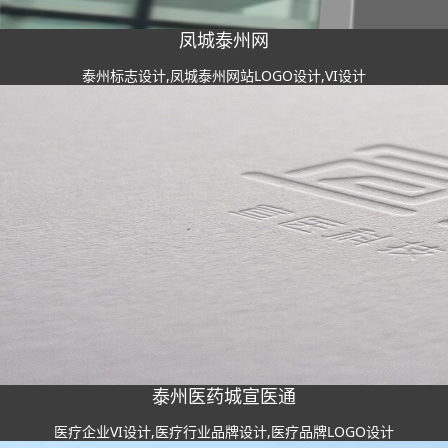
凤城泰州网
泰州标志设计,凤城泰州网站LOGO设计,VI设计
泰州医药城宣医通
医疗企业VI设计,医疗行业品牌设计,医疗品牌LOGO设计