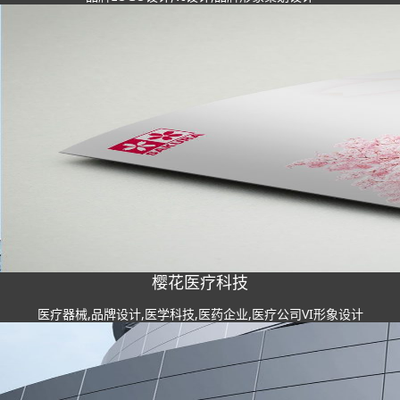
樱花医疗科技
医疗器械,品牌设计,医学科技,医药企业,医疗公司VI形象设计