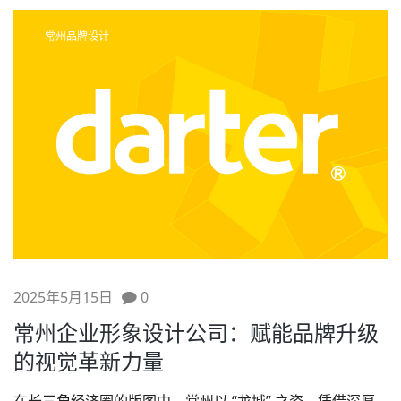
常州品牌设计
2025年5月15日
0
常州企业形象设计公司：赋能品牌升级
的视觉革新力量