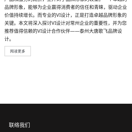
品牌形象，能够为企业赢得消费者的信任和青睐，驱动企业
价值持续增长。而专业的
VI设计
，正是打造卓越品牌形象的
关键。本文将深入探讨VI设计对常州企业的重要性，并为您
推荐值得信赖的VI设计合作伙伴——泰州大唐歌飞
品牌设
计
。
阅读更多
联络我们