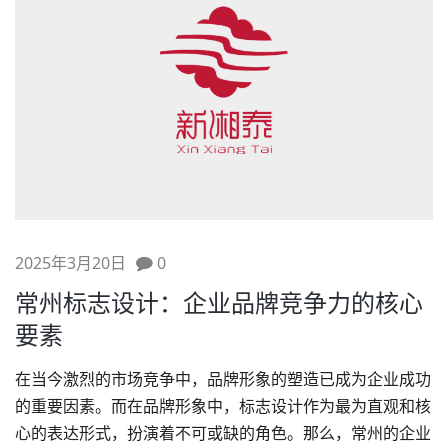
2025年3月20日
0
常州标志设计：企业品牌竞争力的核心
要素
在当今激烈的市场竞争中，
品牌形象
的塑造已成为企业成功
的重要因素。而在品牌形象中，
标志设计
作为最为直观和核
心的表达形式，扮演着不可或缺的角色。那么，常州的企业