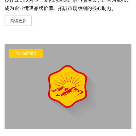
成为企业传递品牌价值、拓展市场版图的核心助力。
阅读更多
常州品牌设计