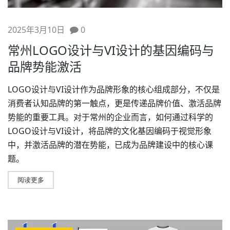
2025年3月10日
0
常州LOGO设计与VI设计的基因编码与
品牌势能激活
LOGO设计与
VI设计
作为
品牌形象
的核心组成部分，不仅是
消费者认知品牌的第一触点，更是传递品牌价值、激活品牌
势能的重要工具。对于常州的企业而言，如何通过科学的
LOGO设计
与VI设计，将品牌的文化基因编码于视觉形象
中，并激活品牌的潜在势能，已成为
品牌建设
中的核心课
题。
阅读更多