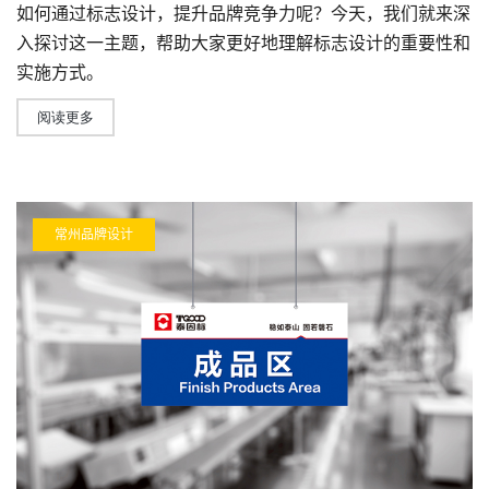
如何通过标志设计，提升品牌竞争力呢？今天，我们就来深
入探讨这一主题，帮助大家更好地理解标志设计的重要性和
实施方式。
阅读更多
常州品牌设计