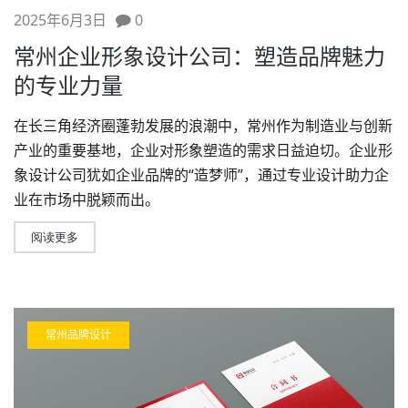
2025年6月3日
0
常州企业形象设计公司：塑造品牌魅力
的专业力量
在长三角经济圈蓬勃发展的浪潮中，常州作为制造业与创新
产业的重要基地，企业对形象塑造的需求日益迫切。
企业形
象设计
公司犹如企业品牌的“造梦师”，通过专业设计助力企
业在市场中脱颖而出。
阅读更多
常州品牌设计