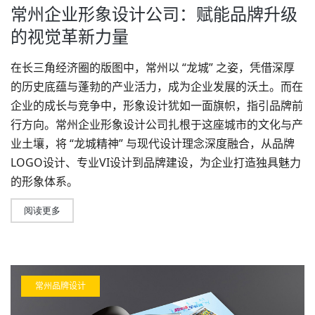
常州企业形象设计公司：赋能品牌升级
的视觉革新力量
在长三角经济圈的版图中，常州以 “龙城” 之姿，凭借深厚
的历史底蕴与蓬勃的产业活力，成为企业发展的沃土。而在
企业的成长与竞争中，形象设计犹如一面旗帜，指引品牌前
行方向。
常州企业形象设计公司
扎根于这座城市的文化与产
业土壤，将 “龙城精神” 与现代设计理念深度融合，从品牌
LOGO设计
、专业
VI设计
到
品牌建设
，为企业打造独具魅力
的形象体系。
阅读更多
常州品牌设计