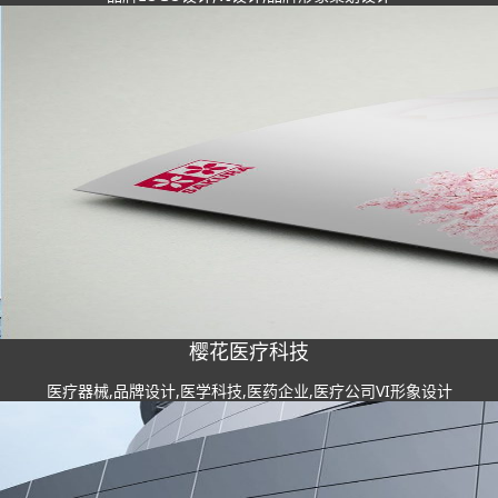
樱花医疗科技
医疗器械,品牌设计,医学科技,医药企业,医疗公司VI形象设计