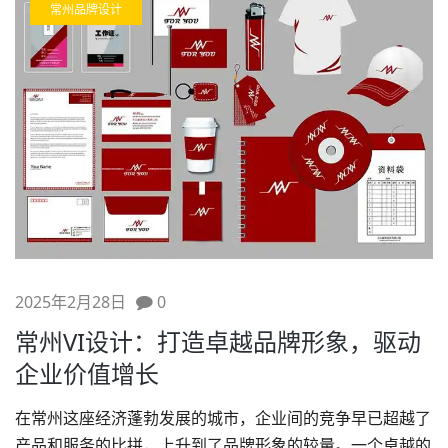
常州品牌设计
2025年2月28日
0
常州VI设计：打造卓越品牌形象，驱动
企业价值增长
在常州这座经济蓬勃发展的城市，企业间的竞争早已超越了
产品和服务的比拼，上升到了
品牌形象
的较量。一个卓越的