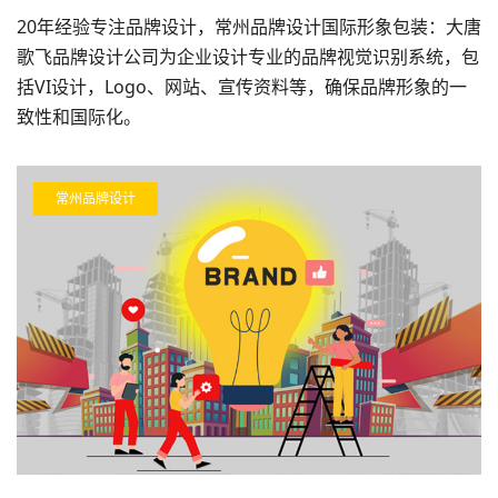
20年经验专注品牌设计，常州品牌设计国际形象包装：大唐
歌飞品牌设计公司为企业设计专业的品牌视觉识别系统，包
括VI设计，Logo、网站、宣传资料等，确保品牌形象的一
致性和国际化。
常州品牌设计