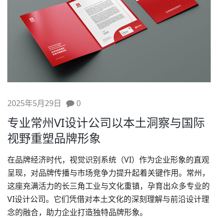
2025年5月29日
0
专业常州VI设计公司以本土洞察与国际
视野重塑品牌形象
在品牌经济时代，视觉识别系统（VI）作为企业形象的直观
呈现，对品牌传播与市场竞争力提升起着关键作用。常州，
这座充满活力的长三角工业与文化重镇，孕育出众多专业的
VI设计
公司。它们凭借对本土文化的深刻理解与前沿设计理
念的融合，助力企业打造独特
品牌形象
。