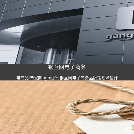
钢互网电子商务
电商品牌标志logo设计,钢互网电子商务品牌策划VI设计