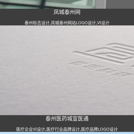
凤城泰州网
泰州标志设计,凤城泰州网站LOGO设计,VI设计
泰州医药城宣医通
医疗企业VI设计,医疗行业品牌设计,医疗品牌LOGO设计