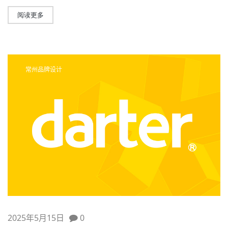
阅读更多
常州品牌设计
2025年5月15日
0