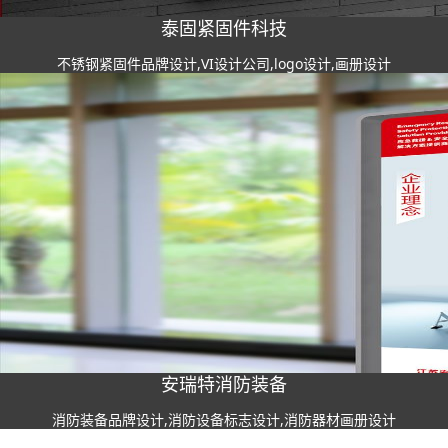
泰固紧固件科技
不锈钢紧固件品牌设计,VI设计公司,logo设计,画册设计
安瑞特消防装备
消防装备品牌设计,消防设备标志设计,消防器材画册设计