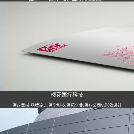
樱花医疗科技
医疗器械,品牌设计,医学科技,医药企业,医疗公司VI形象设计