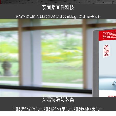
泰固紧固件科技
不锈钢紧固件品牌设计,VI设计公司,logo设计,画册设计
安瑞特消防装备
消防装备品牌设计,消防设备标志设计,消防器材画册设计