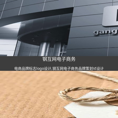
钢互网电子商务
电商品牌标志logo设计,钢互网电子商务品牌策划VI设计