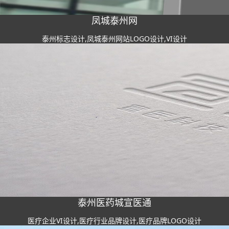
凤城泰州网
泰州标志设计,凤城泰州网站LOGO设计,VI设计
泰州医药城宣医通
医疗企业VI设计,医疗行业品牌设计,医疗品牌LOGO设计