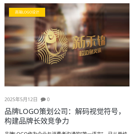
高端LOGO设计
2025年5月12日
0
品牌LOGO策划公司：解码视觉符号，
构建品牌长效竞争力