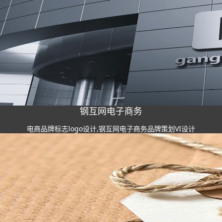
钢互网电子商务
电商品牌标志logo设计,钢互网电子商务品牌策划VI设计