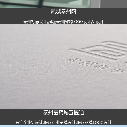
凤城泰州网
泰州标志设计,凤城泰州网站LOGO设计,VI设计
泰州医药城宣医通
医疗企业VI设计,医疗行业品牌设计,医疗品牌LOGO设计