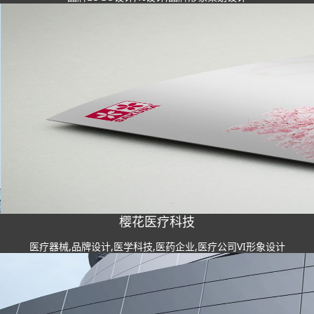
樱花医疗科技
医疗器械,品牌设计,医学科技,医药企业,医疗公司VI形象设计