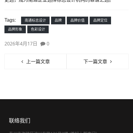
Tags:
南通标志设计
品牌
品牌价值
品牌定位
品牌形象
色彩设计
2026年4月17日
0
上一篇文章
下一篇文章
联络我们