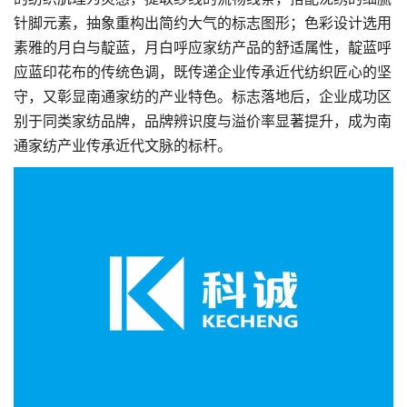
针脚元素，抽象重构出简约大气的标志图形；
色彩设计
选用
素雅的月白与靛蓝，月白呼应家纺产品的舒适属性，靛蓝呼
应蓝印花布的传统色调，既传递企业传承近代纺织匠心的坚
守，又彰显南通家纺的产业特色。标志落地后，企业成功区
别于同类家纺品牌，品牌辨识度与溢价率显著提升，成为南
通家纺产业传承近代文脉的标杆。