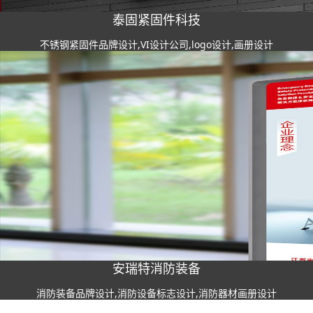
泰固紧固件科技
不锈钢紧固件品牌设计,VI设计公司,logo设计,画册设计
安瑞特消防装备
消防装备品牌设计,消防设备标志设计,消防器材画册设计