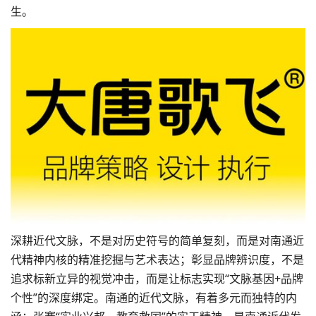
生。
深耕近代文脉，不是对历史符号的简单复刻，而是对南通近
代精神内核的精准挖掘与艺术表达；彰显品牌辨识度，不是
追求标新立异的视觉冲击，而是让标志实现“文脉基因+品牌
个性”的深度绑定。南通的近代文脉，有着多元而独特的内