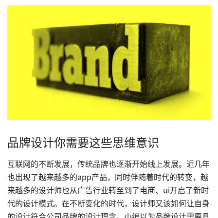
品牌设计你需要这些思维意识
互联网的不断发展，传统品牌也逐渐开始线上发展。近几年
也出现了越来越多的app产品，同时伴随着时代的转变，越
来越多的设计师也从广告行业转至到了电商、ui开启了新时
代的设计模式。在不断变化的时代，设计师又该如何让自身
的设计符合公司品牌的设计理念。小编以为
品牌设计
需要具