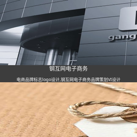
钢互网电子商务
电商品牌标志logo设计,钢互网电子商务品牌策划VI设计