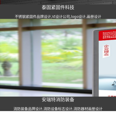
泰固紧固件科技
不锈钢紧固件品牌设计,VI设计公司,logo设计,画册设计
安瑞特消防装备
消防装备品牌设计,消防设备标志设计,消防器材画册设计