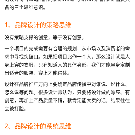
备的三个思维意识。
1、品牌设计的策略思维
没有策略支撑的创意，等于没有创意。
一个项目的完成需要有合理的规划，从市场以及消费者的需
求中寻找突破口。如果把项目比作一个人，那么设计就是人
身上穿的衣服，只有知道人的具体身形，我们才能量身定制
出适合的服装，穿上才能得体。
设计在品牌推广方向上要确定品牌传播中对谁说、说什么、
怎么说等问题。很多设计师认为，只要将设计做的漂亮、有
创意，再加上产品质量不错，就肯定能大卖的话，结果往往
会被打脸。
2、品牌设计的系统思维