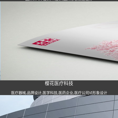
樱花医疗科技
医疗器械,品牌设计,医学科技,医药企业,医疗公司VI形象设计