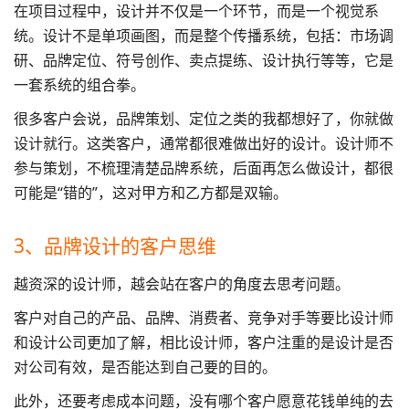
在项目过程中，设计并不仅是一个环节，而是一个视觉系
统。设计不是单项画图，而是整个传播系统，包括：市场调
研、
品牌定位
、符号创作、卖点提练、设计执行等等，它是
一套系统的组合拳。
很多客户会说，
品牌策划
、定位之类的我都想好了，你就做
设计就行。这类客户，通常都很难做出好的设计。设计师不
参与策划，不梳理清楚品牌系统，后面再怎么做设计，都很
可能是“错的”，这对甲方和乙方都是双输。
3、品牌设计的客户思维
越资深的设计师，越会站在客户的角度去思考问题。
客户对自己的产品、品牌、消费者、竞争对手等要比设计师
和
设计公司
更加了解，相比设计师，客户注重的是设计是否
对公司有效，是否能达到自己要的目的。
此外，还要考虑成本问题，没有哪个客户愿意花钱单纯的去