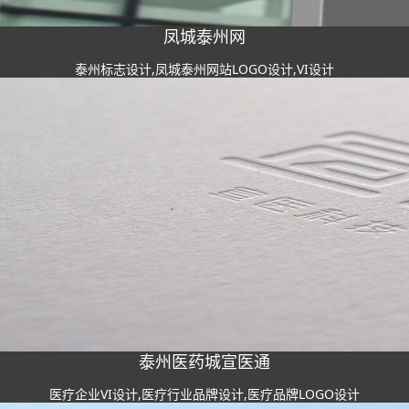
凤城泰州网
泰州标志设计,凤城泰州网站LOGO设计,VI设计
泰州医药城宣医通
医疗企业VI设计,医疗行业品牌设计,医疗品牌LOGO设计