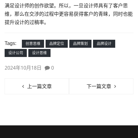
满足设计师的创作欲望。所以，一旦设计师具有了客户思
维，那么在交涉的过程中更容易获得客户的青睐，同时也能
提升设计的过稿率。
Tags:
创意思维
品牌定位
品牌策划
品牌设计
设计公司
设计思维
2024年10月18日
0
上一篇文章
下一篇文章