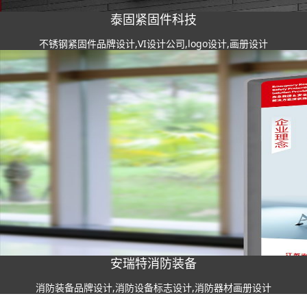
泰固紧固件科技
不锈钢紧固件品牌设计,VI设计公司,logo设计,画册设计
安瑞特消防装备
消防装备品牌设计,消防设备标志设计,消防器材画册设计