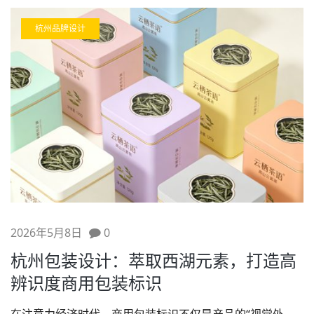
杭州品牌设计
2026年5月8日
0
杭州包装设计：萃取西湖元素，打造高
辨识度商用包装标识