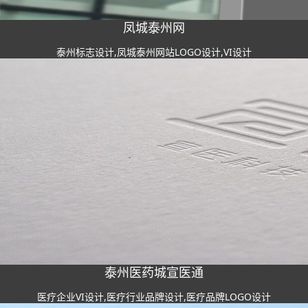
凤城泰州网
泰州标志设计,凤城泰州网站LOGO设计,VI设计
泰州医药城宣医通
医疗企业VI设计,医疗行业品牌设计,医疗品牌LOGO设计