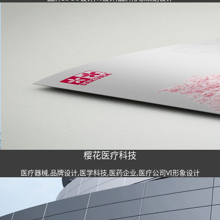
樱花医疗科技
医疗器械,品牌设计,医学科技,医药企业,医疗公司VI形象设计