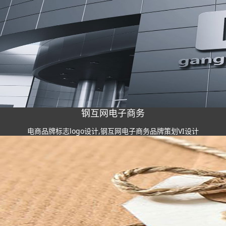
钢互网电子商务
电商品牌标志logo设计,钢互网电子商务品牌策划VI设计