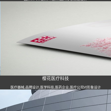
樱花医疗科技
医疗器械,品牌设计,医学科技,医药企业,医疗公司VI形象设计