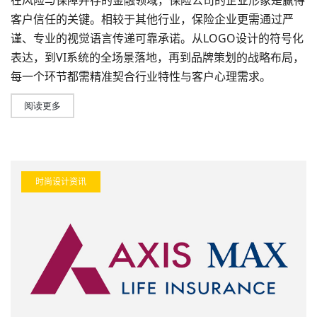
在风险与保障并存的金融领域，保险公司的企业形象是赢得
客户信任的关键。相较于其他行业，保险企业更需通过严
谨、专业的视觉语言传递可靠承诺。从
LOGO设计
的符号化
表达，到VI系统的全场景落地，再到
品牌策划
的战略布局，
每一个环节都需精准契合行业特性与客户心理需求。
阅读更多
时尚设计资讯