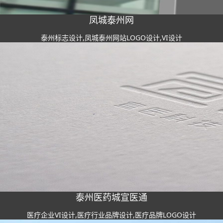
凤城泰州网
泰州标志设计,凤城泰州网站LOGO设计,VI设计
泰州医药城宣医通
医疗企业VI设计,医疗行业品牌设计,医疗品牌LOGO设计