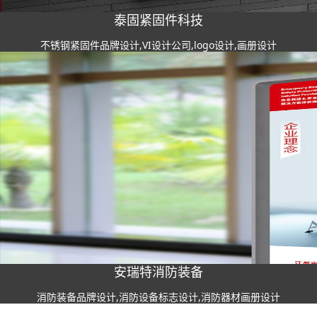
泰固紧固件科技
不锈钢紧固件品牌设计,VI设计公司,logo设计,画册设计
安瑞特消防装备
消防装备品牌设计,消防设备标志设计,消防器材画册设计