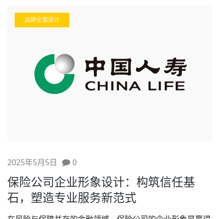
品牌全案设计
2025年5月5日
0
保险公司企业形象设计：构筑信任基
石，塑造专业服务新范式