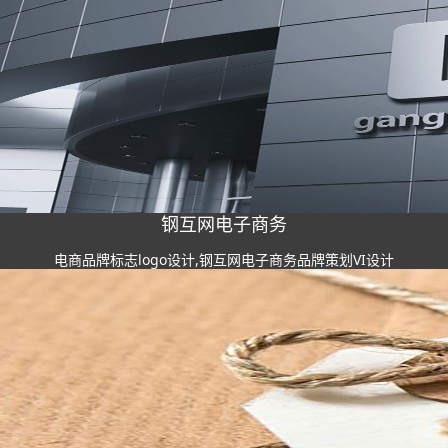
钢互网电子商务
电商品牌标志logo设计,钢互网电子商务品牌策划VI设计