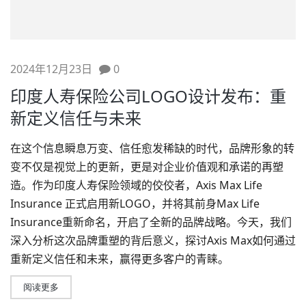
2024年12月23日
0
印度人寿保险公司LOGO设计发布：重
新定义信任与未来
在这个信息瞬息万变、信任愈发稀缺的时代，品牌形象的转
变不仅是视觉上的更新，更是对企业价值观和承诺的再塑
造。作为印度人寿保险领域的佼佼者，Axis Max Life
Insurance 正式启用新LOGO，并将其前身Max Life
Insurance重新命名，开启了全新的品牌战略。今天，我们
深入分析这次品牌重塑的背后意义，探讨Axis Max如何通过
重新定义信任和未来，赢得更多客户的青睐。
阅读更多