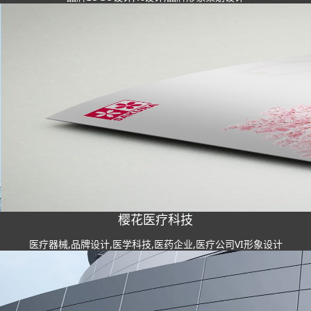
樱花医疗科技
医疗器械,品牌设计,医学科技,医药企业,医疗公司VI形象设计