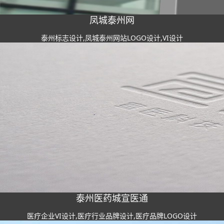
凤城泰州网
泰州标志设计,凤城泰州网站LOGO设计,VI设计
泰州医药城宣医通
医疗企业VI设计,医疗行业品牌设计,医疗品牌LOGO设计