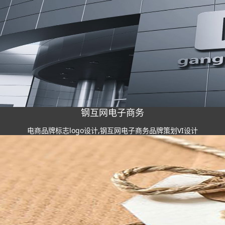
钢互网电子商务
电商品牌标志logo设计,钢互网电子商务品牌策划VI设计