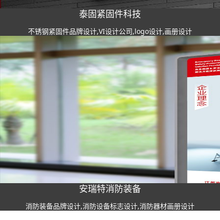
泰固紧固件科技
不锈钢紧固件品牌设计,VI设计公司,logo设计,画册设计
安瑞特消防装备
消防装备品牌设计,消防设备标志设计,消防器材画册设计