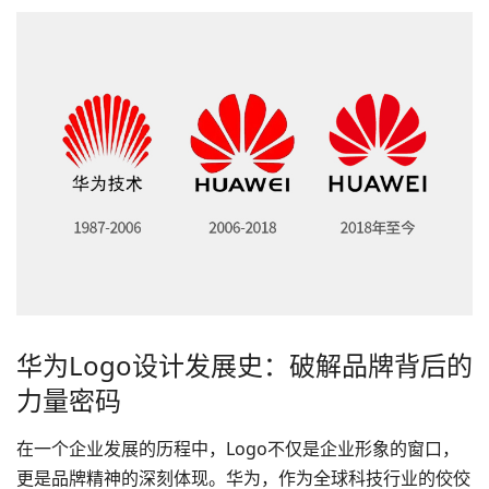
华为Logo设计发展史：破解品牌背后的
力量密码
在一个企业发展的历程中，Logo不仅是企业形象的窗口，
更是品牌精神的深刻体现。华为，作为全球科技行业的佼佼