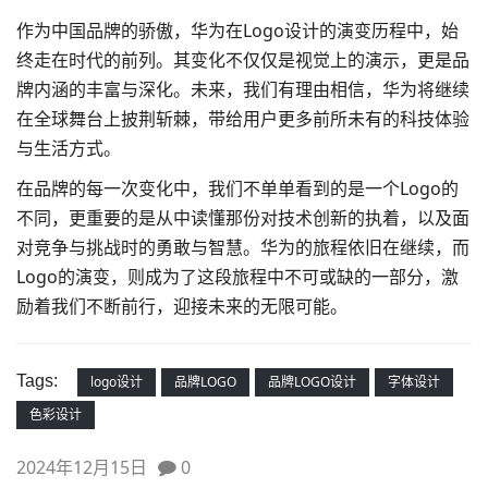
作为中国品牌的骄傲，华为在Logo设计的演变历程中，始
终走在时代的前列。其变化不仅仅是视觉上的演示，更是品
牌内涵的丰富与深化。未来，我们有理由相信，华为将继续
在全球舞台上披荆斩棘，带给用户更多前所未有的科技体验
与生活方式。
在品牌的每一次变化中，我们不单单看到的是一个Logo的
不同，更重要的是从中读懂那份对技术创新的执着，以及面
对竞争与挑战时的勇敢与智慧。华为的旅程依旧在继续，而
Logo的演变，则成为了这段旅程中不可或缺的一部分，激
励着我们不断前行，迎接未来的无限可能。
Tags:
logo设计
品牌LOGO
品牌LOGO设计
字体设计
色彩设计
2024年12月15日
0